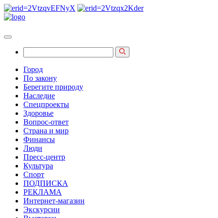
Город
По закону
Берегите природу
Наследие
Спецпроекты
Здоровье
Вопрос-ответ
Страна и мир
Финансы
Люди
Пресс-центр
Культура
Спорт
ПОДПИСКА
РЕКЛАМА
Интернет-магазин
Экскурсии