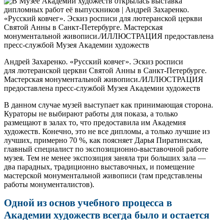
Андрей Захаренко. «Русский ковчег». Эскиз росписи
для лютеранской церкви Святой Анны в Санкт-Петербурге.
Мастерская монументальной живописи./ИЛЛЮСТРАЦИЯ
предоставлена пресс-службой Музея Академии художеств
В данном случае музей выступает как принимающая сторона.
Кураторы не выбирают работы для показа, а только
размещают в залах то, что предоставила им Академия
художеств. Конечно, это не все дипломы, а только лучшие из
лучших, примерно 70 %, как поясняет Дарья Пиратинская,
главный специалист по экспозиционно-выставочной работе
музея. Тем не менее экспозиция заняла три больших зала —
два парадных, традиционно выставочных, и помещение
мастерской монументальной живописи (там представлены
работы монументалистов).
Одной из основ учебного процесса в
Академии художеств всегда было и остается