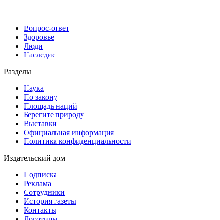
Вопрос-ответ
Здоровье
Люди
Наследие
Разделы
Наука
По закону
Площадь наций
Берегите природу
Выставки
Официальная информация
Политика конфиденциальности
Издательский дом
Подписка
Реклама
Сотрудники
История газеты
Контакты
Логотипы