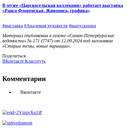
В музее «Царскосельская коллекция» работает выставка
«Раиса Флоренская. Живопись, графика»
#выставка
#Академия художеств
#выпускники
Материал опубликован в газете «Санкт-Петербургские
ведомости» № 171 (7747) от 12.09.2024 под заголовком
«Старые темы, новые вариации».
Поделиться
ВКонтакте
Класснуть
Комментарии
Вконтакте