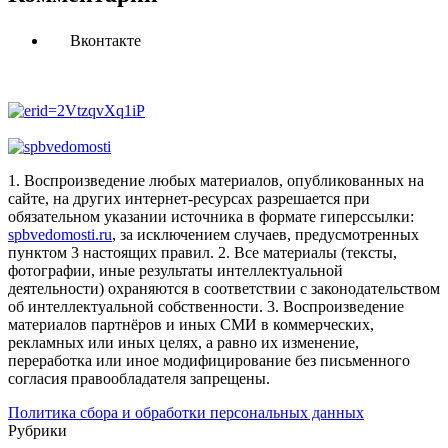
Вконтакте
1. Воспроизведение любых материалов, опубликованных на
сайте, на других интернет-ресурсах разрешается при
обязательном указании источника в формате гиперссылки:
spbvedomosti.ru
, за исключением случаев, предусмотренных
пунктом 3 настоящих правил.
2. Все материалы (тексты,
фотографии, иные результаты интеллектуальной
деятельности) охраняются в соответствии с законодательством
об интеллектуальной собственности.
3. Воспроизведение
материалов партнёров и иных СМИ в коммерческих,
рекламных или иных целях, а равно их изменение,
переработка или иное модифицирование без письменного
согласия правообладателя запрещены.
Политика сбора и обработки персональных данных
Рубрики