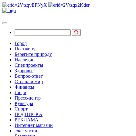
Город
По закону
Берегите природу
Наследие
Спецпроекты
Здоровье
Вопрос-ответ
Страна и мир
Финансы
Люди
Пресс-центр
Культура
Спорт
ПОДПИСКА
РЕКЛАМА
Интернет-магазин
Экскурсии