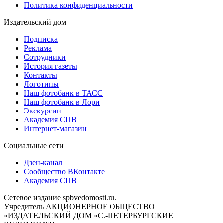
Политика конфиденциальности
Издательский дом
Подписка
Реклама
Сотрудники
История газеты
Контакты
Логотипы
Наш фотобанк в ТАСС
Наш фотобанк в Лори
Экскурсии
Академия СПВ
Интернет-магазин
Социальные сети
Дзен-канал
Сообщество ВКонтакте
Академия СПВ
Сетевое издание spbvedomosti.ru.
Учредитель АКЦИОНЕРНОЕ ОБЩЕСТВО
«ИЗДАТЕЛЬСКИЙ ДОМ «С.-ПЕТЕРБУРГСКИЕ