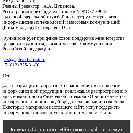
ВЕДОМОСТИ».
Главный редактор - А.А. Цуканова.
Регистрационное свидетельство Эл № ФС77-89047
выдано Федеральной службой по надзору в сфере связи,
информационных технологий и массовых коммуникаций
(Роскомнадзор) 03 февраля 2025 г.
Функционирует при финансовой поддержке Министерства
цифрового развития, связи и массовых коммуникаций
Российской Федерации.
post@spbvedomosti.ru
+7 (812) 325-31-00
16+
Информация о возрастных ограничениях в отношении
информационной продукции, подлежащая распространению
на основании норм Федерального закона «О защите детей от
информации, причиняющей вред их здоровью и развитию».
Некоторые материалы настоящего сайта могут содержать
информацию, запрещенную для детей младше 16 лет.
Получать бесплатно субботнюю email-рассылку с