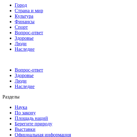
Город
Страна и мир
Культура
Финансы
Спорт
Вопрос-ответ
Здоровье
Люди
Наследие
Вопрос-ответ
Здоровье
Люди
Наследие
Разделы
Наука
По закону
Площадь наций
Берегите природу
Выставки
Официальная информация