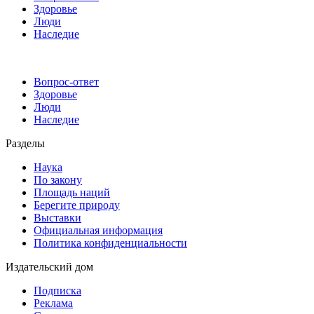
Здоровье
Люди
Наследие
Вопрос-ответ
Здоровье
Люди
Наследие
Разделы
Наука
По закону
Площадь наций
Берегите природу
Выставки
Официальная информация
Политика конфиденциальности
Издательский дом
Подписка
Реклама