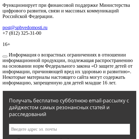
Функционирует при финансовой поддержке Министерства
цифрового развития, связи и массовых коммуникаций
Российской Федерации.
post@spbvedomosti.ru
+7 (812) 325-31-00
16+
Информация о возрастных ограничениях в отношении
информационной продукции, подлежащая распространению
на основании норм Федерального закона «О защите детей от
информации, причиняющей вред их здоровью и развитию».
Некоторые материалы настоящего сайта могут содержать
информацию, запрещенную для детей младше 16 лет.
Получать бесплатно субботнюю email-рассылку с
дайджестом самых резонансных статей и
расследований