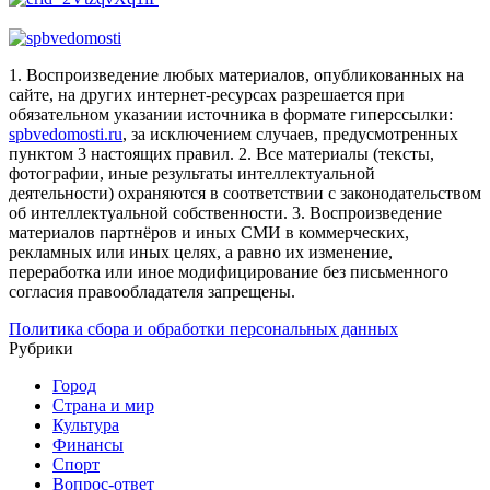
1. Воспроизведение любых материалов, опубликованных на
сайте, на других интернет-ресурсах разрешается при
обязательном указании источника в формате гиперссылки:
spbvedomosti.ru
, за исключением случаев, предусмотренных
пунктом 3 настоящих правил.
2. Все материалы (тексты,
фотографии, иные результаты интеллектуальной
деятельности) охраняются в соответствии с законодательством
об интеллектуальной собственности.
3. Воспроизведение
материалов партнёров и иных СМИ в коммерческих,
рекламных или иных целях, а равно их изменение,
переработка или иное модифицирование без письменного
согласия правообладателя запрещены.
Политика сбора и обработки персональных данных
Рубрики
Город
Страна и мир
Культура
Финансы
Спорт
Вопрос-ответ