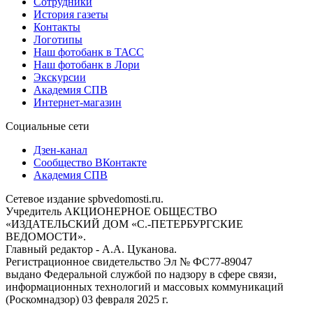
Сотрудники
История газеты
Контакты
Логотипы
Наш фотобанк в ТАСС
Наш фотобанк в Лори
Экскурсии
Академия СПВ
Интернет-магазин
Социальные сети
Дзен-канал
Сообщество ВКонтакте
Академия СПВ
Сетевое издание spbvedomosti.ru.
Учредитель АКЦИОНЕРНОЕ ОБЩЕСТВО
«ИЗДАТЕЛЬСКИЙ ДОМ «С.-ПЕТЕРБУРГСКИЕ
ВЕДОМОСТИ».
Главный редактор - А.А. Цуканова.
Регистрационное свидетельство Эл № ФС77-89047
выдано Федеральной службой по надзору в сфере связи,
информационных технологий и массовых коммуникаций
(Роскомнадзор) 03 февраля 2025 г.