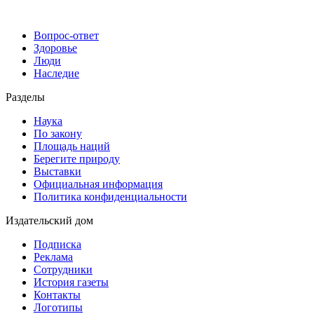
Вопрос-ответ
Здоровье
Люди
Наследие
Разделы
Наука
По закону
Площадь наций
Берегите природу
Выставки
Официальная информация
Политика конфиденциальности
Издательский дом
Подписка
Реклама
Сотрудники
История газеты
Контакты
Логотипы