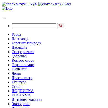
Город
По закону
Берегите природу
Наследие
Спецпроекты
Здоровье
Вопрос-ответ
Страна и мир
Финансы
Люди
Пресс-центр
Культура
Спорт
ПОДПИСКА
РЕКЛАМА
Интернет-магазин
Экскурсии