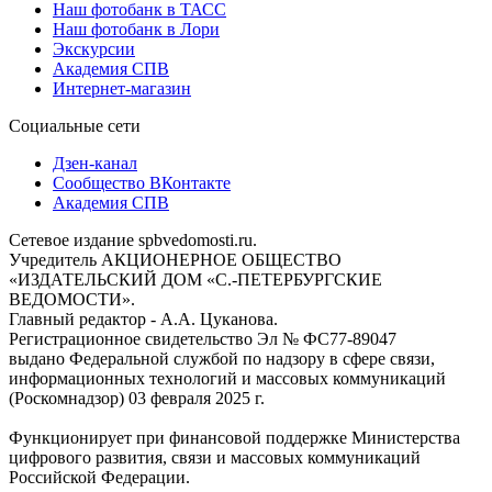
Наш фотобанк в ТАСС
Наш фотобанк в Лори
Экскурсии
Академия СПВ
Интернет-магазин
Социальные сети
Дзен-канал
Сообщество ВКонтакте
Академия СПВ
Сетевое издание spbvedomosti.ru.
Учредитель АКЦИОНЕРНОЕ ОБЩЕСТВО
«ИЗДАТЕЛЬСКИЙ ДОМ «С.-ПЕТЕРБУРГСКИЕ
ВЕДОМОСТИ».
Главный редактор - А.А. Цуканова.
Регистрационное свидетельство Эл № ФС77-89047
выдано Федеральной службой по надзору в сфере связи,
информационных технологий и массовых коммуникаций
(Роскомнадзор) 03 февраля 2025 г.
Функционирует при финансовой поддержке Министерства
цифрового развития, связи и массовых коммуникаций
Российской Федерации.