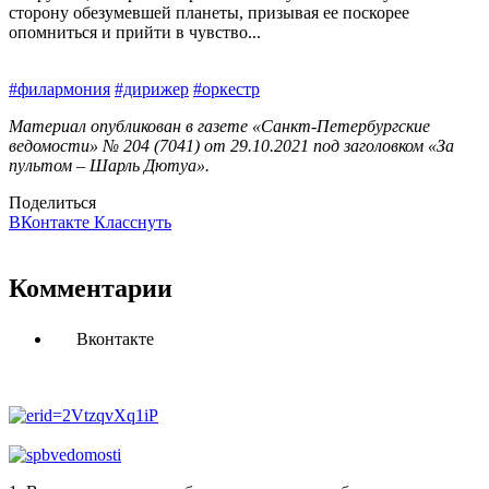
сторону обезумевшей планеты, призывая ее поскорее
опомниться и прийти в чувство...
#филармония
#дирижер
#оркестр
Материал опубликован в газете «Санкт-Петербургские
ведомости» № 204 (7041) от 29.10.2021 под заголовком «За
пультом – Шарль Дютуа».
Поделиться
ВКонтакте
Класснуть
Комментарии
Вконтакте