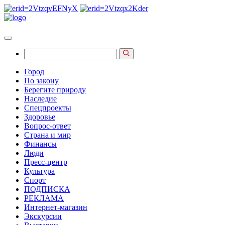
Город
По закону
Берегите природу
Наследие
Спецпроекты
Здоровье
Вопрос-ответ
Страна и мир
Финансы
Люди
Пресс-центр
Культура
Спорт
ПОДПИСКА
РЕКЛАМА
Интернет-магазин
Экскурсии