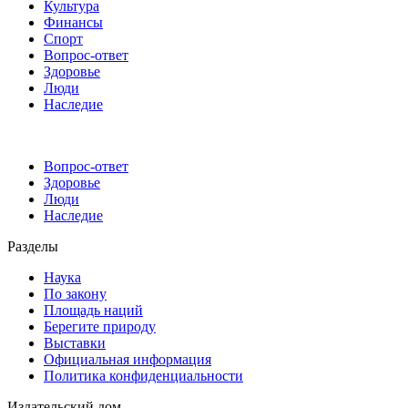
Культура
Финансы
Спорт
Вопрос-ответ
Здоровье
Люди
Наследие
Вопрос-ответ
Здоровье
Люди
Наследие
Разделы
Наука
По закону
Площадь наций
Берегите природу
Выставки
Официальная информация
Политика конфиденциальности
Издательский дом