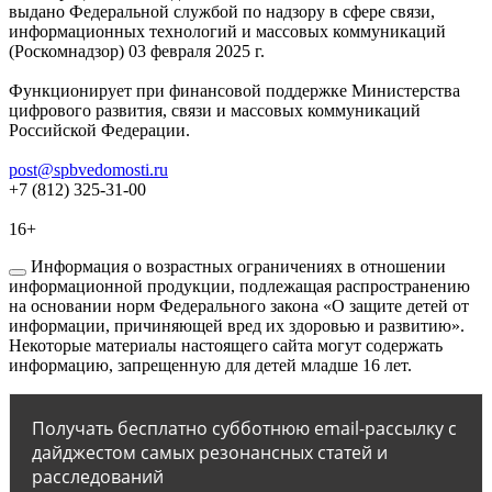
выдано Федеральной службой по надзору в сфере связи,
информационных технологий и массовых коммуникаций
(Роскомнадзор) 03 февраля 2025 г.
Функционирует при финансовой поддержке Министерства
цифрового развития, связи и массовых коммуникаций
Российской Федерации.
post@spbvedomosti.ru
+7 (812) 325-31-00
16+
Информация о возрастных ограничениях в отношении
информационной продукции, подлежащая распространению
на основании норм Федерального закона «О защите детей от
информации, причиняющей вред их здоровью и развитию».
Некоторые материалы настоящего сайта могут содержать
информацию, запрещенную для детей младше 16 лет.
Получать бесплатно субботнюю email-рассылку с
дайджестом самых резонансных статей и
расследований