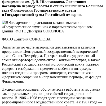
филармонии им. Д. Д. Шостаковича. Экспозиция
посвящена периоду работы в стенах нынешнего Большого
зала Филармонии Государственного совета
и Государственной думы Российской империи.
ФОТО Дмитрия СОКОЛОВА
Значительную часть материалов для выставки и каталога
представили Центральный государственный исторический
архив Санкт-Петербурга, Центральный государственный
архив кинофотофонодокументов Санкт-Петербурга, а также
Российский государственный исторический архив. Каталог
содержит изображения предметов мебели и интерьера,
нотных изданий и прог­рамм концертов, состоявшихся в
Дворянском собрании в «парламентский период», из фондов
Филармонии.
Экспозиция воссоздает обстоятельства работы в этих стенах
законодательных органов российской государственной
власти. В 1906 – 1908 годах здесь проходили заседания
реформированного Государственного совета, а с 1907 года —