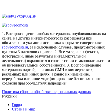
1. Воспроизведение любых материалов, опубликованных на
сайте, на других интернет-ресурсах разрешается при
обязательном указании источника в формате гиперссылки:
spbvedomosti.ru
, за исключением случаев, предусмотренных
пунктом 3 настоящих правил.
2. Все материалы (тексты,
фотографии, иные результаты интеллектуальной
деятельности) охраняются в соответствии с законодательством
об интеллектуальной собственности.
3. Воспроизведение
материалов партнёров и иных СМИ в коммерческих,
рекламных или иных целях, а равно их изменение,
переработка или иное модифицирование без письменного
согласия правообладателя запрещены.
Политика сбора и обработки персональных данных
Рубрики
Город
Страна и мир