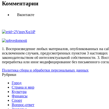
Комментарии
Вконтакте
1. Воспроизведение любых материалов, опубликованных на сай
исключением случаев, предусмотренных пунктом 3 настоящих 
законодательством об интеллектуальной собственности.
3. Вос
переработка или иное модифицирование без письменного согл
Политика сбора и обработки персональных данных
Рубрики
Город
Страна и мир
Культура
Финансы
Спорт
Вопрос-ответ