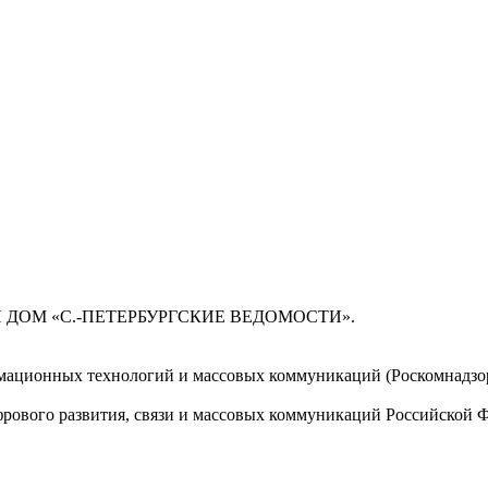
 ДОМ «С.-ПЕТЕРБУРГСКИЕ ВЕДОМОСТИ».
мационных технологий и массовых коммуникаций (Роскомнадзор)
ового развития, связи и массовых коммуникаций Российской 