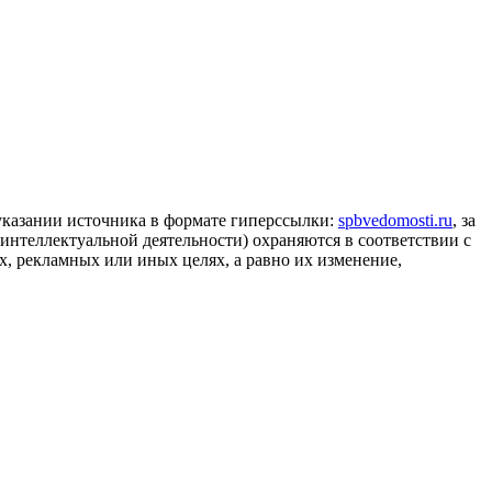
 указании источника в формате гиперссылки:
spbvedomosti.ru
, за
 интеллектуальной деятельности) охраняются в соответствии с
, рекламных или иных целях, а равно их изменение,