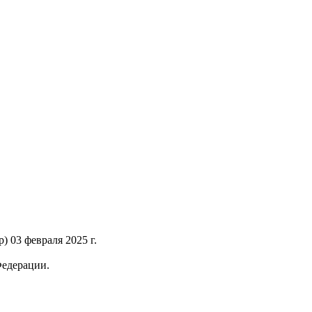
 03 февраля 2025 г.
Федерации.