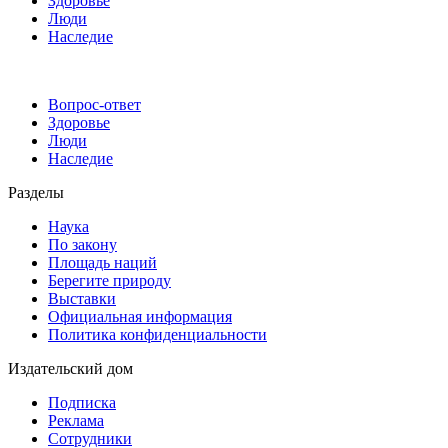
Здоровье
Люди
Наследие
Вопрос-ответ
Здоровье
Люди
Наследие
Разделы
Наука
По закону
Площадь наций
Берегите природу
Выставки
Официальная информация
Политика конфиденциальности
Издательский дом
Подписка
Реклама
Сотрудники