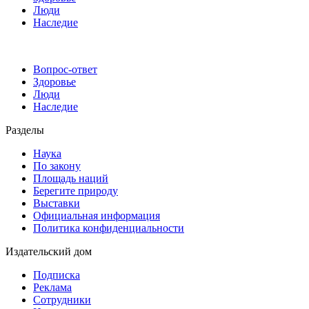
Люди
Наследие
Вопрос-ответ
Здоровье
Люди
Наследие
Разделы
Наука
По закону
Площадь наций
Берегите природу
Выставки
Официальная информация
Политика конфиденциальности
Издательский дом
Подписка
Реклама
Сотрудники