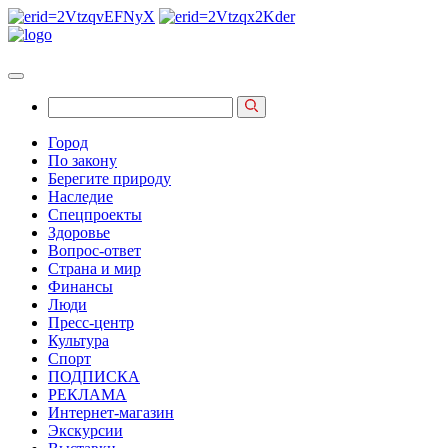
Город
По закону
Берегите природу
Наследие
Спецпроекты
Здоровье
Вопрос-ответ
Страна и мир
Финансы
Люди
Пресс-центр
Культура
Спорт
ПОДПИСКА
РЕКЛАМА
Интернет-магазин
Экскурсии