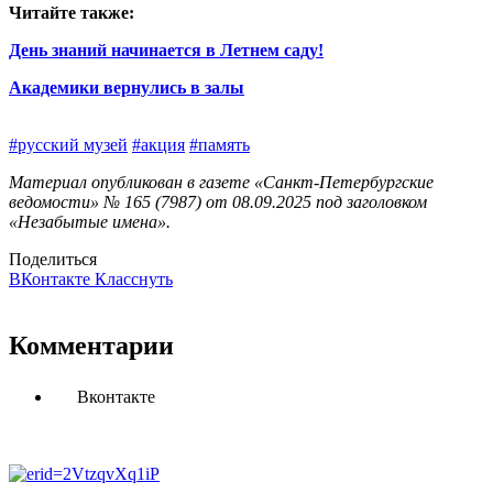
Читайте также:
День знаний начинается в Летнем саду!
Академики вернулись в залы
#русский музей
#акция
#память
Материал опубликован в газете «Санкт-Петербургские
ведомости» № 165 (7987) от 08.09.2025 под заголовком
«Незабытые имена».
Поделиться
ВКонтакте
Класснуть
Комментарии
Вконтакте