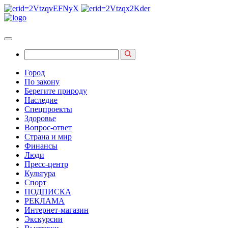
Город
По закону
Берегите природу
Наследие
Спецпроекты
Здоровье
Вопрос-ответ
Страна и мир
Финансы
Люди
Пресс-центр
Культура
Спорт
ПОДПИСКА
РЕКЛАМА
Интернет-магазин
Экскурсии