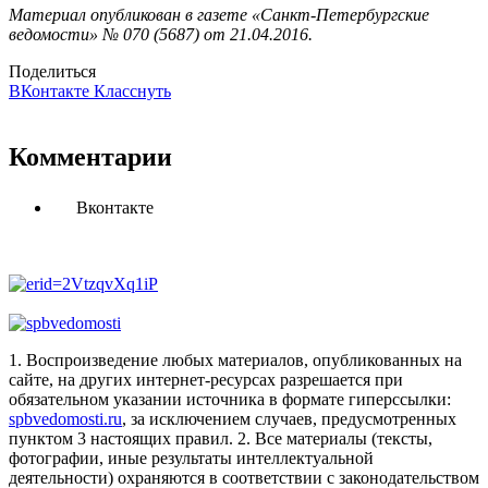
Материал опубликован в газете «Санкт-Петербургские
ведомости» № 070 (5687) от 21.04.2016.
Поделиться
ВКонтакте
Класснуть
Комментарии
Вконтакте
1. Воспроизведение любых материалов, опубликованных на
сайте, на других интернет-ресурсах разрешается при
обязательном указании источника в формате гиперссылки:
spbvedomosti.ru
, за исключением случаев, предусмотренных
пунктом 3 настоящих правил.
2. Все материалы (тексты,
фотографии, иные результаты интеллектуальной
деятельности) охраняются в соответствии с законодательством