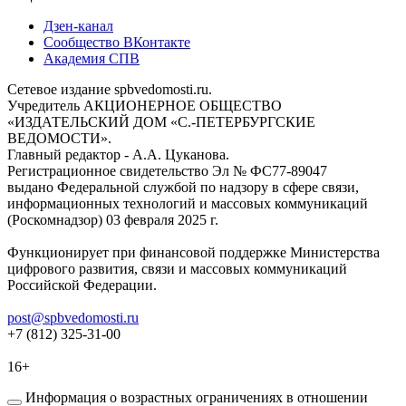
Дзен-канал
Сообщество ВКонтакте
Академия СПВ
Сетевое издание spbvedomosti.ru.
Учредитель АКЦИОНЕРНОЕ ОБЩЕСТВО
«ИЗДАТЕЛЬСКИЙ ДОМ «С.-ПЕТЕРБУРГСКИЕ
ВЕДОМОСТИ».
Главный редактор - А.А. Цуканова.
Регистрационное свидетельство Эл № ФС77-89047
выдано Федеральной службой по надзору в сфере связи,
информационных технологий и массовых коммуникаций
(Роскомнадзор) 03 февраля 2025 г.
Функционирует при финансовой поддержке Министерства
цифрового развития, связи и массовых коммуникаций
Российской Федерации.
post@spbvedomosti.ru
+7 (812) 325-31-00
16+
Информация о возрастных ограничениях в отношении