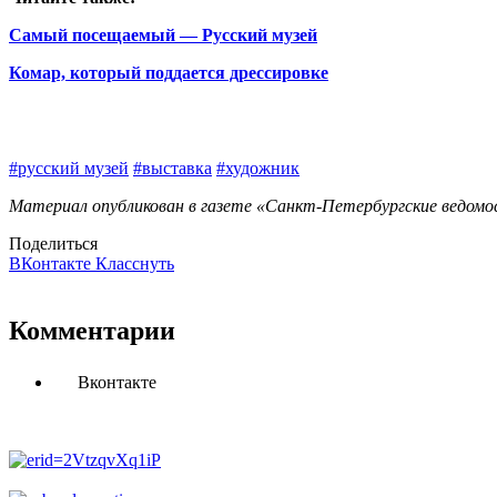
Самый посещаемый — Русский музей
Комар, который поддается дрессировке
#русский музей
#выставка
#художник
Материал опубликован в газете «Санкт-Петербургские ведомос
Поделиться
ВКонтакте
Класснуть
Комментарии
Вконтакте