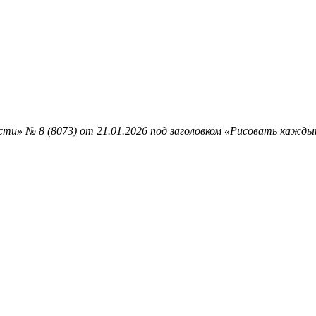
ти» № 8 (8073) от 21.01.2026 под заголовком «Рисовать каждый