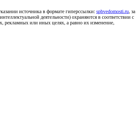
 указании источника в формате гиперссылки:
spbvedomosti.ru
, за
 интеллектуальной деятельности) охраняются в соответствии с
, рекламных или иных целях, а равно их изменение,