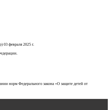
 03 февраля 2025 г.
Федерации.
нии норм Федерального закона «О защите детей от