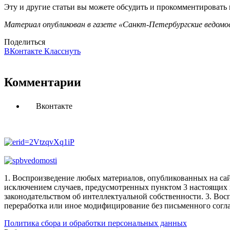
Эту и другие статьи вы можете обсудить и прокомментировать
Материал опубликован в газете «Санкт-Петербургские ведомос
Поделиться
ВКонтакте
Класснуть
Комментарии
Вконтакте
1. Воспроизведение любых материалов, опубликованных на сай
исключением случаев, предусмотренных пунктом 3 настоящих 
законодательством об интеллектуальной собственности.
3. Вос
переработка или иное модифицирование без письменного согл
Политика сбора и обработки персональных данных