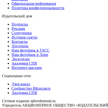
Официальная информация
Политика конфиденциальности
Издательский дом
Подписка
Реклама
Сотрудники
История газеты
Контакты
Логотипы
Наш фотобанк в ТАСС
Наш фотобанк в Лори
Экскурсии
Академия СПВ
Интернет-магазин
Социальные сети
Дзен-канал
Сообщество ВКонтакте
Академия СПВ
Сетевое издание spbvedomosti.ru.
Учредитель АКЦИОНЕРНОЕ ОБЩЕСТВО «ИЗДАТЕЛЬСКИЙ