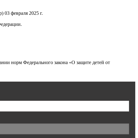
 03 февраля 2025 г.
Федерации.
нии норм Федерального закона «О защите детей от