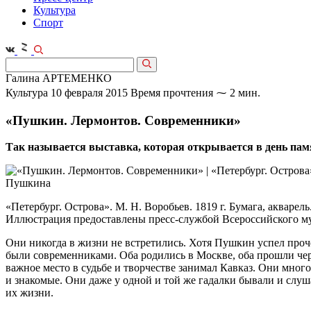
Культура
Спорт
Галина АРТЕМЕНКО
Культура
10 февраля 2015
Время прочтения ⁓ 2 мин.
«Пушкин. Лермонтов. Современники»
Так называется выставка, которая открывается в день пам
«Петербург. Острова». М. Н. Воробьев. 1819 г. Бумага, акварель
Иллюстрация предоставлены пресс-службой Всероссийского м
Они никогда в жизни не встретились. Хотя Пушкин успел проч
были современниками. Оба родились в Москве, оба прошли чер
важное место в судьбе и творчестве занимал Кавказ. Они много
и знакомые. Они даже у одной и той же гадалки бывали и слуша
их жизни.