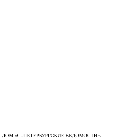
 ДОМ «С.-ПЕТЕРБУРГСКИЕ ВЕДОМОСТИ».