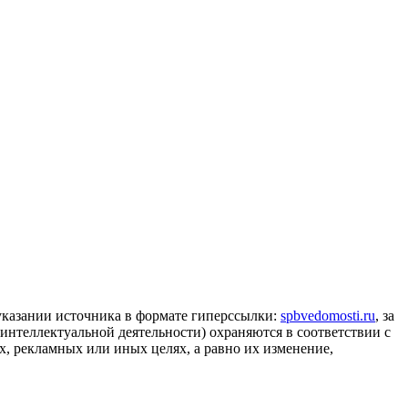
 указании источника в формате гиперссылки:
spbvedomosti.ru
, за
 интеллектуальной деятельности) охраняются в соответствии с
, рекламных или иных целях, а равно их изменение,