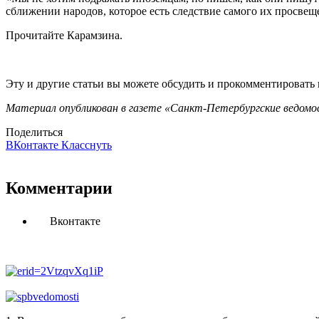
сближении народов, которое есть следствие самого их просвеще
Прочитайте Карамзина.
Эту и другие статьи вы можете обсудить и прокомментировать
Материал опубликован в газете «Санкт-Петербургские ведомос
Поделиться
ВКонтакте
Класснуть
Комментарии
Вконтакте