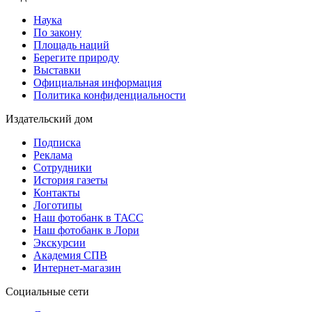
Наука
По закону
Площадь наций
Берегите природу
Выставки
Официальная информация
Политика конфиденциальности
Издательский дом
Подписка
Реклама
Сотрудники
История газеты
Контакты
Логотипы
Наш фотобанк в ТАСС
Наш фотобанк в Лори
Экскурсии
Академия СПВ
Интернет-магазин
Социальные сети