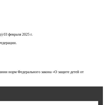
 03 февраля 2025 г.
Федерации.
нии норм Федерального закона «О защите детей от