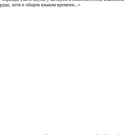
рдце, хотя и общим языком времени...»