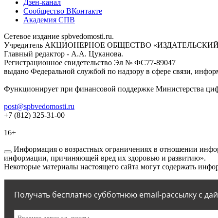
Дзен-канал
Сообщество ВКонтакте
Академия СПВ
Сетевое издание spbvedomosti.ru.
Учредитель АКЦИОНЕРНОЕ ОБЩЕСТВО «ИЗДАТЕЛЬСКИЙ
Главный редактор - А.А. Цуканова.
Регистрационное свидетельство Эл № ФС77-89047
выдано Федеральной службой по надзору в сфере связи, инфор
Функционирует при финансовой поддержке Министерства цифр
post@spbvedomosti.ru
+7 (812) 325-31-00
16+
Информация о возрастных ограничениях в отношении инфор
информации, причиняющей вред их здоровью и развитию».
Некоторые материалы настоящего сайта могут содержать инфор
Получать бесплатно субботнюю email-рассылку с да