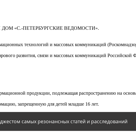
 ДОМ «С.-ПЕТЕРБУРГСКИЕ ВЕДОМОСТИ».
мационных технологий и массовых коммуникаций (Роскомнадзор)
ового развития, связи и массовых коммуникаций Российской 
мационной продукции, подлежащая распространению на основа
мацию, запрещенную для детей младше 16 лет.
йджестом самых резонансных статей и расследований