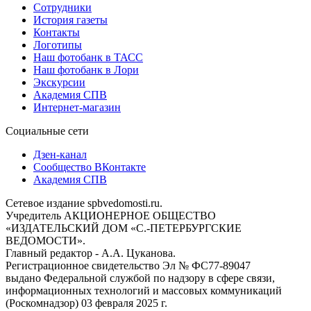
Сотрудники
История газеты
Контакты
Логотипы
Наш фотобанк в ТАСС
Наш фотобанк в Лори
Экскурсии
Академия СПВ
Интернет-магазин
Социальные сети
Дзен-канал
Сообщество ВКонтакте
Академия СПВ
Сетевое издание spbvedomosti.ru.
Учредитель АКЦИОНЕРНОЕ ОБЩЕСТВО
«ИЗДАТЕЛЬСКИЙ ДОМ «С.-ПЕТЕРБУРГСКИЕ
ВЕДОМОСТИ».
Главный редактор - А.А. Цуканова.
Регистрационное свидетельство Эл № ФС77-89047
выдано Федеральной службой по надзору в сфере связи,
информационных технологий и массовых коммуникаций
(Роскомнадзор) 03 февраля 2025 г.