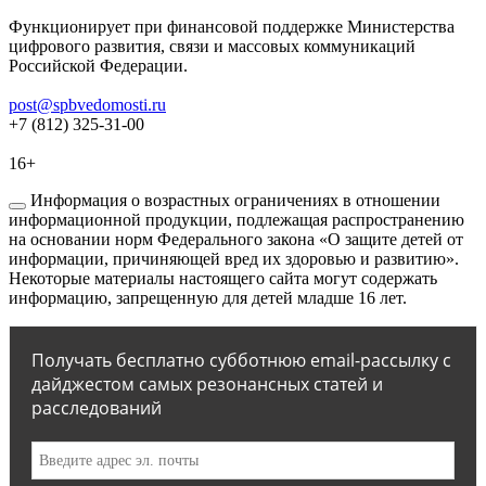
Функционирует при финансовой поддержке Министерства
цифрового развития, связи и массовых коммуникаций
Российской Федерации.
post@spbvedomosti.ru
+7 (812) 325-31-00
16+
Информация о возрастных ограничениях в отношении
информационной продукции, подлежащая распространению
на основании норм Федерального закона «О защите детей от
информации, причиняющей вред их здоровью и развитию».
Некоторые материалы настоящего сайта могут содержать
информацию, запрещенную для детей младше 16 лет.
Получать бесплатно субботнюю email-рассылку с
дайджестом самых резонансных статей и
расследований