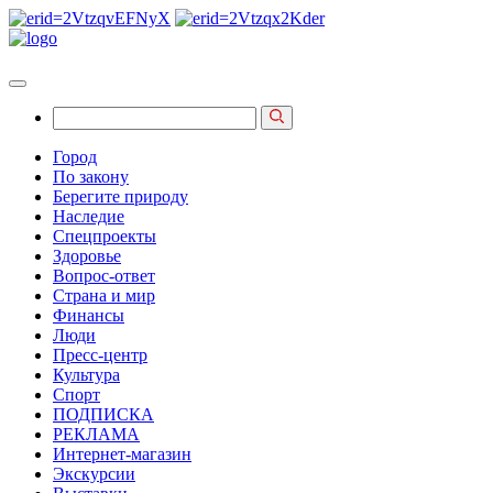
Город
По закону
Берегите природу
Наследие
Спецпроекты
Здоровье
Вопрос-ответ
Страна и мир
Финансы
Люди
Пресс-центр
Культура
Спорт
ПОДПИСКА
РЕКЛАМА
Интернет-магазин
Экскурсии