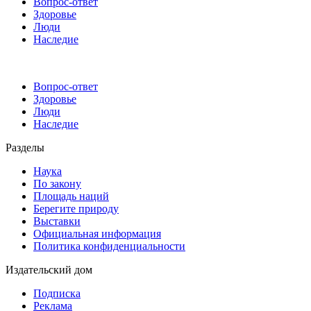
Вопрос-ответ
Здоровье
Люди
Наследие
Вопрос-ответ
Здоровье
Люди
Наследие
Разделы
Наука
По закону
Площадь наций
Берегите природу
Выставки
Официальная информация
Политика конфиденциальности
Издательский дом
Подписка
Реклама