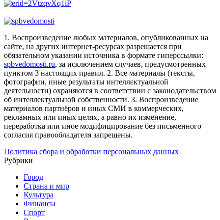
1. Воспроизведение любых материалов, опубликованных на
сайте, на других интернет-ресурсах разрешается при
обязательном указании источника в формате гиперссылки:
spbvedomosti.ru
, за исключением случаев, предусмотренных
пунктом 3 настоящих правил.
2. Все материалы (тексты,
фотографии, иные результаты интеллектуальной
деятельности) охраняются в соответствии с законодательством
об интеллектуальной собственности.
3. Воспроизведение
материалов партнёров и иных СМИ в коммерческих,
рекламных или иных целях, а равно их изменение,
переработка или иное модифицирование без письменного
согласия правообладателя запрещены.
Политика сбора и обработки персональных данных
Рубрики
Город
Страна и мир
Культура
Финансы
Спорт