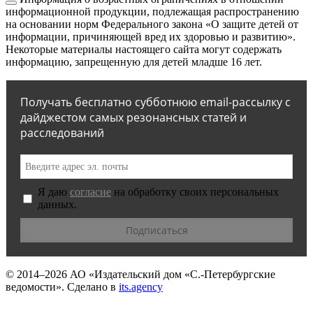
информационной продукции, подлежащая распространению
на основании норм Федерального закона «О защите детей от
информации, причиняющей вред их здоровью и развитию».
Некоторые материалы настоящего сайта могут содержать
информацию, запрещенную для детей младше 16 лет.
Получать бесплатно субботнюю email-рассылку с
дайджестом самых резонансных статей и
расследований
Я даю
согласие
на обработку своих персональных
данных.
© 2014–2026
АО «Издательский дом «С.-Петербургские
ведомости».
Сделано в
its.agency