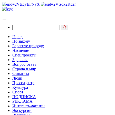
Город
По закону
Берегите природу
Наследие
Спецпроекты
Здоровье
Вопрос-ответ
Страна и мир
Финансы
Люди
Пресс-центр
Культура
Спорт
ПОДПИСКА
РЕКЛАМА
Интернет-магазин
Экскурсии