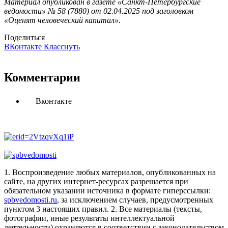
Материал опубликован в газете «Санкт-Петербургские
ведомости» № 58 (7880) от 02.04.2025 под заголовком
«Оценят человеческий капитал».
Поделиться
ВКонтакте
Класснуть
Комментарии
Вконтакте
1. Воспроизведение любых материалов, опубликованных на
сайте, на других интернет-ресурсах разрешается при
обязательном указании источника в формате гиперссылки:
spbvedomosti.ru
, за исключением случаев, предусмотренных
пунктом 3 настоящих правил.
2. Все материалы (тексты,
фотографии, иные результаты интеллектуальной
деятельности) охраняются в соответствии с законодательством