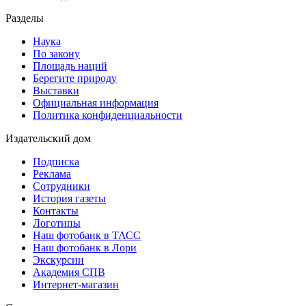
Разделы
Наука
По закону
Площадь наций
Берегите природу
Выставки
Официальная информация
Политика конфиденциальности
Издательский дом
Подписка
Реклама
Сотрудники
История газеты
Контакты
Логотипы
Наш фотобанк в ТАСС
Наш фотобанк в Лори
Экскурсии
Академия СПВ
Интернет-магазин