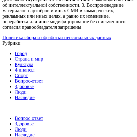
об интеллектуальной собственности.
3. Воспроизведение
материалов партнёров и иных СМИ в коммерческих,
рекламных или иных целях, а равно их изменение,
переработка или иное модифицирование без письменного
согласия правообладателя запрещены.
Политика сбора и обработки персональных данных
Рубрики
Город
Страна и мир
Культура
Финансы
Спорт
Вопрос-ответ
Здоровье
Люди
Наследие
Вопрос-ответ
Здоровье
Люди
Наследие