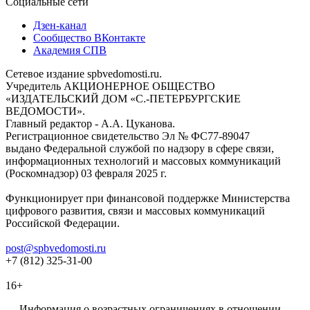
Социальные сети
Дзен-канал
Сообщество ВКонтакте
Академия СПВ
Сетевое издание spbvedomosti.ru.
Учредитель АКЦИОНЕРНОЕ ОБЩЕСТВО
«ИЗДАТЕЛЬСКИЙ ДОМ «С.-ПЕТЕРБУРГСКИЕ
ВЕДОМОСТИ».
Главный редактор - А.А. Цуканова.
Регистрационное свидетельство Эл № ФС77-89047
выдано Федеральной службой по надзору в сфере связи,
информационных технологий и массовых коммуникаций
(Роскомнадзор) 03 февраля 2025 г.
Функционирует при финансовой поддержке Министерства
цифрового развития, связи и массовых коммуникаций
Российской Федерации.
post@spbvedomosti.ru
+7 (812) 325-31-00
16+
Информация о возрастных ограничениях в отношении