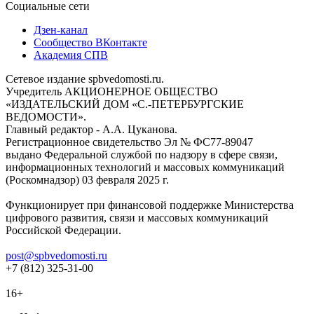
Социальные сети
Дзен-канал
Сообщество ВКонтакте
Академия СПВ
Сетевое издание spbvedomosti.ru.
Учредитель АКЦИОНЕРНОЕ ОБЩЕСТВО
«ИЗДАТЕЛЬСКИЙ ДОМ «С.-ПЕТЕРБУРГСКИЕ
ВЕДОМОСТИ».
Главный редактор - А.А. Цуканова.
Регистрационное свидетельство Эл № ФС77-89047
выдано Федеральной службой по надзору в сфере связи,
информационных технологий и массовых коммуникаций
(Роскомнадзор) 03 февраля 2025 г.
Функционирует при финансовой поддержке Министерства
цифрового развития, связи и массовых коммуникаций
Российской Федерации.
post@spbvedomosti.ru
+7 (812) 325-31-00
16+