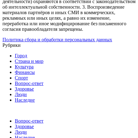
деятельности) охраняются в соответствии с законодательством
об интеллектуальной собственности.
3. Воспроизведение
материалов партнёров и иных СМИ в коммерческих,
рекламных или иных целях, а равно их изменение,
переработка или иное модифицирование без письменного
согласия правообладателя запрещены.
Политика сбора и обработки персональных данных
Рубрики
Город
Страна и мир
Культура
Финансы
Спорт
Вопрос-ответ
Здоровье
Люди
Наследие
Вопрос-ответ
Здоровье
Люди
Наследие