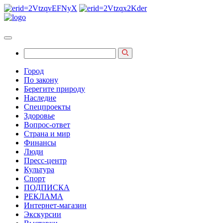
Город
По закону
Берегите природу
Наследие
Спецпроекты
Здоровье
Вопрос-ответ
Страна и мир
Финансы
Люди
Пресс-центр
Культура
Спорт
ПОДПИСКА
РЕКЛАМА
Интернет-магазин
Экскурсии