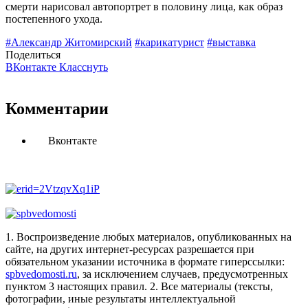
смерти нарисовал автопортрет в половину лица, как образ
постепенного ухода.
#Александр Житомирский
#карикатурист
#выставка
Поделиться
ВКонтакте
Класснуть
Комментарии
Вконтакте
1. Воспроизведение любых материалов, опубликованных на
сайте, на других интернет-ресурсах разрешается при
обязательном указании источника в формате гиперссылки:
spbvedomosti.ru
, за исключением случаев, предусмотренных
пунктом 3 настоящих правил.
2. Все материалы (тексты,
фотографии, иные результаты интеллектуальной