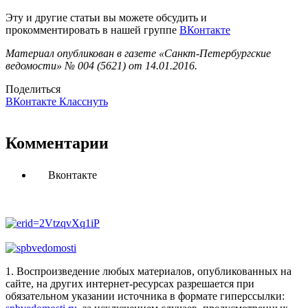
Эту и другие статьи вы можете обсудить и
прокомментировать в нашей группе
ВКонтакте
Материал опубликован в газете «Санкт-Петербургские
ведомости» № 004 (5621) от 14.01.2016.
Поделиться
ВКонтакте
Класснуть
Комментарии
Вконтакте
1. Воспроизведение любых материалов, опубликованных на
сайте, на других интернет-ресурсах разрешается при
обязательном указании источника в формате гиперссылки: