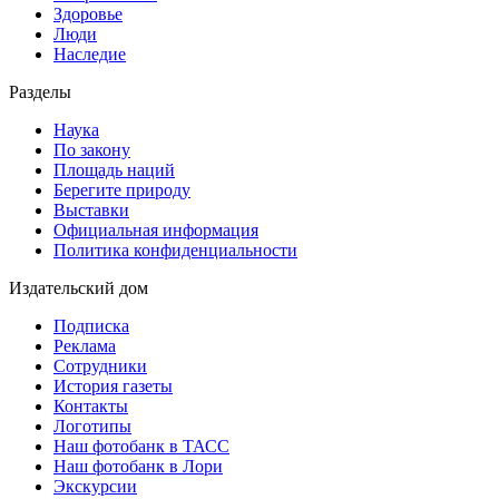
Здоровье
Люди
Наследие
Разделы
Наука
По закону
Площадь наций
Берегите природу
Выставки
Официальная информация
Политика конфиденциальности
Издательский дом
Подписка
Реклама
Сотрудники
История газеты
Контакты
Логотипы
Наш фотобанк в ТАСС
Наш фотобанк в Лори
Экскурсии