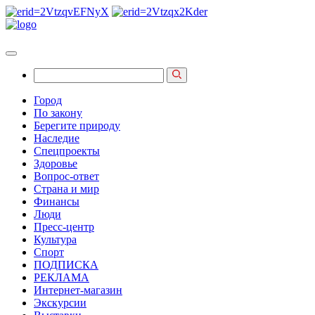
Город
По закону
Берегите природу
Наследие
Спецпроекты
Здоровье
Вопрос-ответ
Страна и мир
Финансы
Люди
Пресс-центр
Культура
Спорт
ПОДПИСКА
РЕКЛАМА
Интернет-магазин
Экскурсии