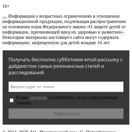
16+
Информация о возрастных ограничениях в отношении
информационной продукции, подлежащая распространению
на основании норм Федерального закона «О защите детей от
информации, причиняющей вред их здоровью и развитию».
Некоторые материалы настоящего сайта могут содержать
информацию, запрещенную для детей младше 16 лет.
Получать бесплатно субботнюю email-рассылку с
дайджестом самых резонансных статей и
расследований
Я даю
согласие
на обработку своих персональных
данных.