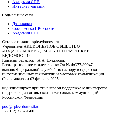
Академия СПВ
Интернет-магазин
Социальные сети
Дзен-канал
Сообщество ВКонтакте
Академия СПВ
Сетевое издание spbvedomosti.ru.
Учредитель АКЦИОНЕРНОЕ ОБЩЕСТВО
«ИЗДАТЕЛЬСКИЙ ДОМ «С.-ПЕТЕРБУРГСКИЕ
ВЕДОМОСТИ».
Главный редактор - А.А. Цуканова.
Регистрационное свидетельство Эл № ФС77-89047
выдано Федеральной службой по надзору в сфере связи,
информационных технологий и массовых коммуникаций
(Роскомнадзор) 03 февраля 2025 г.
Функционирует при финансовой поддержке Министерства
цифрового развития, связи и массовых коммуникаций
Российской Федерации.
post@spbvedomosti.ru
+7 (812) 325-31-00