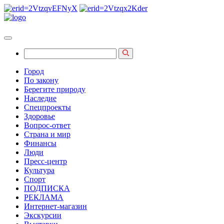
Город
По закону
Берегите природу
Наследие
Спецпроекты
Здоровье
Вопрос-ответ
Страна и мир
Финансы
Люди
Пресс-центр
Культура
Спорт
ПОДПИСКА
РЕКЛАМА
Интернет-магазин
Экскурсии