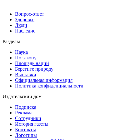
Вопрос-ответ
Здоровье
Люди
Наследие
Разделы
Наука
По закону
Площадь наций
Берегите природу
Выставки
Официальная информация
Политика конфиденциальности
Издательский дом
Подписка
Реклама
Сотрудники
История газеты
Контакты
Логотипы