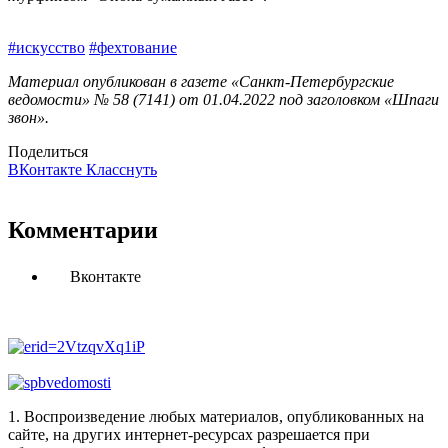
#искусство
#фехтование
Материал опубликован в газете «Санкт-Петербургские
ведомости» № 58 (7141) от 01.04.2022 под заголовком «Шпаги
звон».
Поделиться
ВКонтакте
Класснуть
Комментарии
Вконтакте
1. Воспроизведение любых материалов, опубликованных на
сайте, на других интернет-ресурсах разрешается при