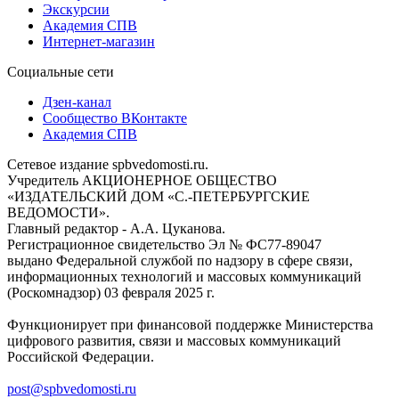
Экскурсии
Академия СПВ
Интернет-магазин
Социальные сети
Дзен-канал
Сообщество ВКонтакте
Академия СПВ
Сетевое издание spbvedomosti.ru.
Учредитель АКЦИОНЕРНОЕ ОБЩЕСТВО
«ИЗДАТЕЛЬСКИЙ ДОМ «С.-ПЕТЕРБУРГСКИЕ
ВЕДОМОСТИ».
Главный редактор - А.А. Цуканова.
Регистрационное свидетельство Эл № ФС77-89047
выдано Федеральной службой по надзору в сфере связи,
информационных технологий и массовых коммуникаций
(Роскомнадзор) 03 февраля 2025 г.
Функционирует при финансовой поддержке Министерства
цифрового развития, связи и массовых коммуникаций
Российской Федерации.
post@spbvedomosti.ru