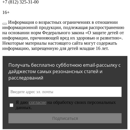
+7 (812) 325-31-00
16+
Информация о возрастных ограничениях в отношении
информационной продукции, подлежащая распространению
на основании норм Федерального закона «О защите детей от
информации, причиняющей вред их здоровью и развитию».
Некоторые материалы настоящего сайта могут содержать
информацию, запрещенную для детей младше 16 лет.
Получать бесплатно субботнюю email-рассылку с
дайджестом самых резонансных статей и
расследований
Я даю
согласие
на обработку своих персональных
данных.