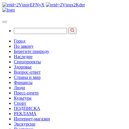
Город
По закону
Берегите природу
Наследие
Спецпроекты
Здоровье
Вопрос-ответ
Страна и мир
Финансы
Люди
Пресс-центр
Культура
Спорт
ПОДПИСКА
РЕКЛАМА
Интернет-магазин
Экскурсии