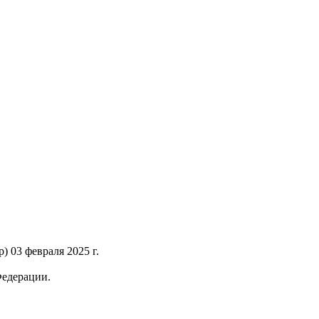
 03 февраля 2025 г.
Федерации.