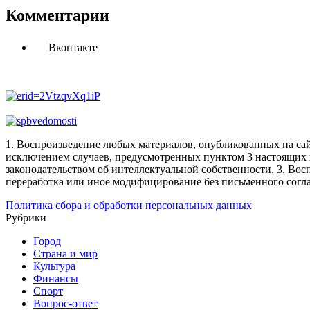
Комментарии
Вконтакте
1. Воспроизведение любых материалов, опубликованных на сай
исключением случаев, предусмотренных пунктом 3 настоящих 
законодательством об интеллектуальной собственности.
3. Вос
переработка или иное модифицирование без письменного согл
Политика сбора и обработки персональных данных
Рубрики
Город
Страна и мир
Культура
Финансы
Спорт
Вопрос-ответ