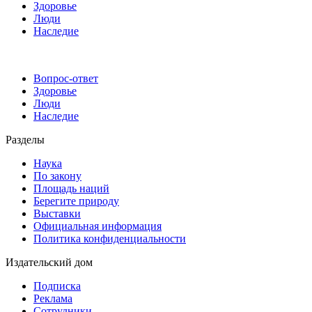
Здоровье
Люди
Наследие
Вопрос-ответ
Здоровье
Люди
Наследие
Разделы
Наука
По закону
Площадь наций
Берегите природу
Выставки
Официальная информация
Политика конфиденциальности
Издательский дом
Подписка
Реклама
Сотрудники