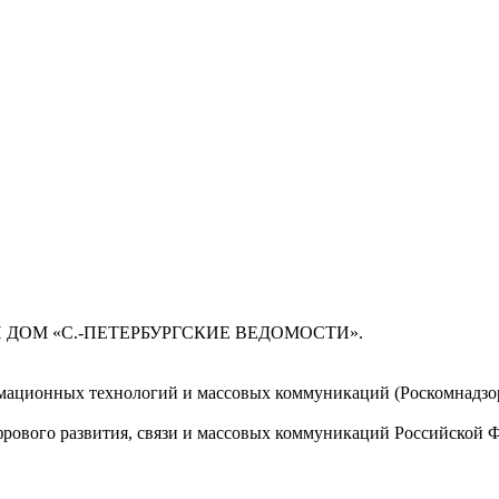
 ДОМ «С.-ПЕТЕРБУРГСКИЕ ВЕДОМОСТИ».
мационных технологий и массовых коммуникаций (Роскомнадзор)
ового развития, связи и массовых коммуникаций Российской 