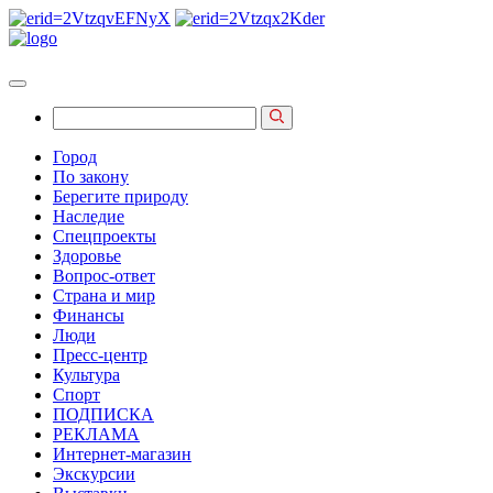
Город
По закону
Берегите природу
Наследие
Спецпроекты
Здоровье
Вопрос-ответ
Страна и мир
Финансы
Люди
Пресс-центр
Культура
Спорт
ПОДПИСКА
РЕКЛАМА
Интернет-магазин
Экскурсии