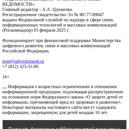
ВЕДОМОСТИ».
Главный редактор - А.А. Цуканова.
Регистрационное свидетельство Эл № ФС77-89047
выдано Федеральной службой по надзору в сфере связи,
информационных технологий и массовых коммуникаций
(Роскомнадзор) 03 февраля 2025 г.
Функционирует при финансовой поддержке Министерства
цифрового развития, связи и массовых коммуникаций
Российской Федерации.
post@spbvedomosti.ru
+7 (812) 325-31-00
16+
Информация о возрастных ограничениях в отношении
информационной продукции, подлежащая распространению
на основании норм Федерального закона «О защите детей от
информации, причиняющей вред их здоровью и развитию».
Некоторые материалы настоящего сайта могут содержать
информацию, запрещенную для детей младше 16 лет.