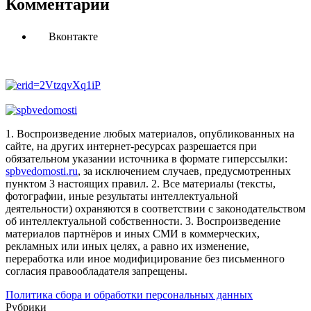
Комментарии
Вконтакте
1. Воспроизведение любых материалов, опубликованных на
сайте, на других интернет-ресурсах разрешается при
обязательном указании источника в формате гиперссылки:
spbvedomosti.ru
, за исключением случаев, предусмотренных
пунктом 3 настоящих правил.
2. Все материалы (тексты,
фотографии, иные результаты интеллектуальной
деятельности) охраняются в соответствии с законодательством
об интеллектуальной собственности.
3. Воспроизведение
материалов партнёров и иных СМИ в коммерческих,
рекламных или иных целях, а равно их изменение,
переработка или иное модифицирование без письменного
согласия правообладателя запрещены.
Политика сбора и обработки персональных данных
Рубрики