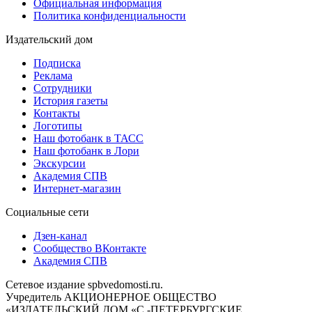
Официальная информация
Политика конфиденциальности
Издательский дом
Подписка
Реклама
Сотрудники
История газеты
Контакты
Логотипы
Наш фотобанк в ТАСС
Наш фотобанк в Лори
Экскурсии
Академия СПВ
Интернет-магазин
Социальные сети
Дзен-канал
Сообщество ВКонтакте
Академия СПВ
Сетевое издание spbvedomosti.ru.
Учредитель АКЦИОНЕРНОЕ ОБЩЕСТВО
«ИЗДАТЕЛЬСКИЙ ДОМ «С.-ПЕТЕРБУРГСКИЕ