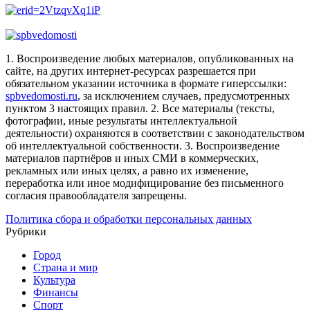
1. Воспроизведение любых материалов, опубликованных на
сайте, на других интернет-ресурсах разрешается при
обязательном указании источника в формате гиперссылки:
spbvedomosti.ru
, за исключением случаев, предусмотренных
пунктом 3 настоящих правил.
2. Все материалы (тексты,
фотографии, иные результаты интеллектуальной
деятельности) охраняются в соответствии с законодательством
об интеллектуальной собственности.
3. Воспроизведение
материалов партнёров и иных СМИ в коммерческих,
рекламных или иных целях, а равно их изменение,
переработка или иное модифицирование без письменного
согласия правообладателя запрещены.
Политика сбора и обработки персональных данных
Рубрики
Город
Страна и мир
Культура
Финансы
Спорт