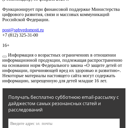
Функционирует при финансовой поддержке Министерства
цифрового развития, связи и массовых коммуникаций
Российской Федерации.
post@spbvedomosti.ru
+7 (812) 325-31-00
16+
Информация о возрастных ограничениях в отношении
информационной продукции, подлежащая распространению
на основании норм Федерального закона «О защите детей от
информации, причиняющей вред их здоровью и развитию».
Некоторые материалы настоящего сайта могут содержать
информацию, запрещенную для детей младше 16 лет.
Получать бесплатно субботнюю email-рассылку с
дайджестом самых резонансных статей и
расследований