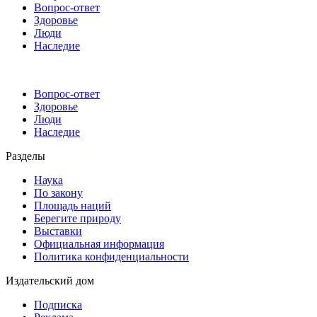
Вопрос-ответ
Здоровье
Люди
Наследие
Вопрос-ответ
Здоровье
Люди
Наследие
Разделы
Наука
По закону
Площадь наций
Берегите природу
Выставки
Официальная информация
Политика конфиденциальности
Издательский дом
Подписка