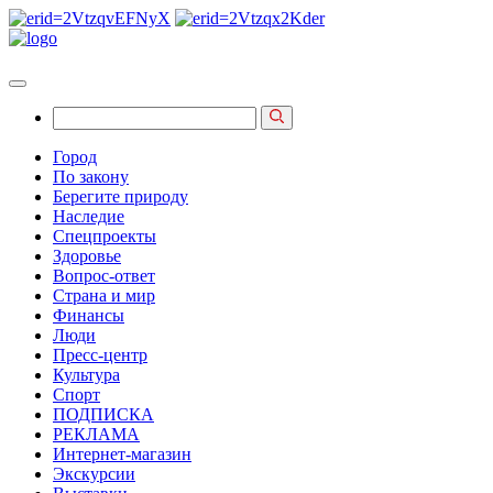
Город
По закону
Берегите природу
Наследие
Спецпроекты
Здоровье
Вопрос-ответ
Страна и мир
Финансы
Люди
Пресс-центр
Культура
Спорт
ПОДПИСКА
РЕКЛАМА
Интернет-магазин
Экскурсии