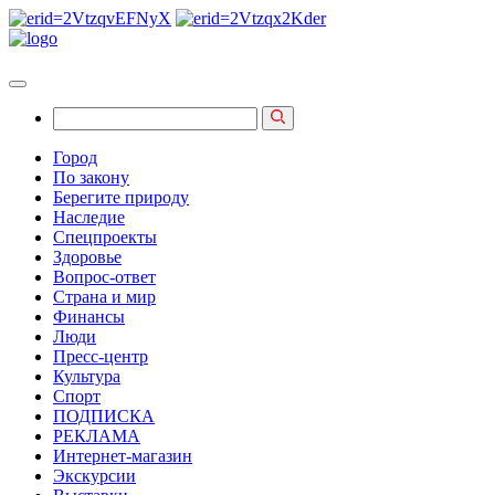
Город
По закону
Берегите природу
Наследие
Спецпроекты
Здоровье
Вопрос-ответ
Страна и мир
Финансы
Люди
Пресс-центр
Культура
Спорт
ПОДПИСКА
РЕКЛАМА
Интернет-магазин
Экскурсии