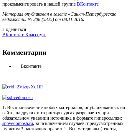
прокомментировать в нашей группе
ВКонтакте
Материал опубликован в газете «Санкт-Петербургские
ведомости» № 208 (5825) от 08.11.2016.
Поделиться
ВКонтакте
Класснуть
Комментарии
Вконтакте
1. Воспроизведение любых материалов, опубликованных на
сайте, на других интернет-ресурсах разрешается при
обязательном указании источника в формате гиперссылки:
spbvedomosti.ru
, за исключением случаев, предусмотренных
пунктом 3 настоящих правил.
2. Все материалы (тексты,