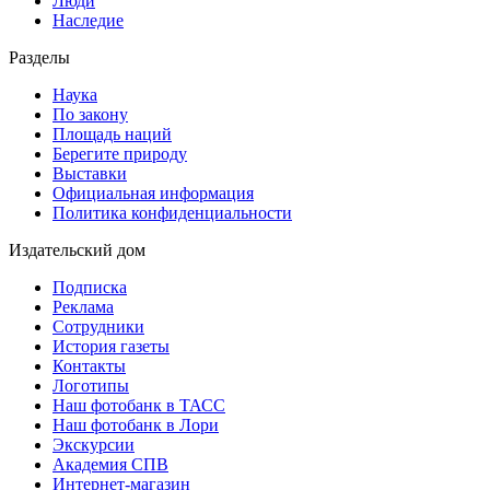
Люди
Наследие
Разделы
Наука
По закону
Площадь наций
Берегите природу
Выставки
Официальная информация
Политика конфиденциальности
Издательский дом
Подписка
Реклама
Сотрудники
История газеты
Контакты
Логотипы
Наш фотобанк в ТАСС
Наш фотобанк в Лори
Экскурсии
Академия СПВ
Интернет-магазин