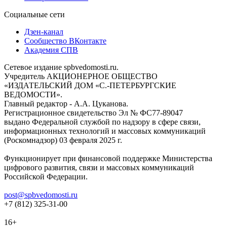
Социальные сети
Дзен-канал
Сообщество ВКонтакте
Академия СПВ
Сетевое издание spbvedomosti.ru.
Учредитель АКЦИОНЕРНОЕ ОБЩЕСТВО
«ИЗДАТЕЛЬСКИЙ ДОМ «С.-ПЕТЕРБУРГСКИЕ
ВЕДОМОСТИ».
Главный редактор - А.А. Цуканова.
Регистрационное свидетельство Эл № ФС77-89047
выдано Федеральной службой по надзору в сфере связи,
информационных технологий и массовых коммуникаций
(Роскомнадзор) 03 февраля 2025 г.
Функционирует при финансовой поддержке Министерства
цифрового развития, связи и массовых коммуникаций
Российской Федерации.
post@spbvedomosti.ru
+7 (812) 325-31-00
16+