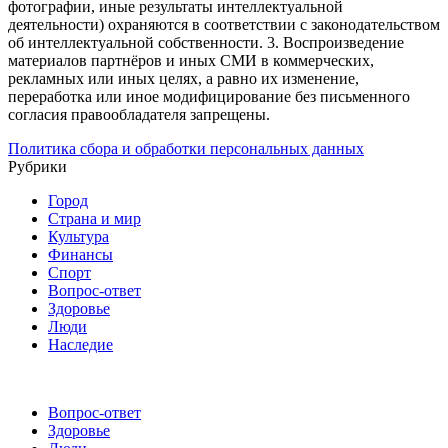
фотографии, иные результаты интеллектуальной
деятельности) охраняются в соответствии с законодательством
об интеллектуальной собственности.
3. Воспроизведение
материалов партнёров и иных СМИ в коммерческих,
рекламных или иных целях, а равно их изменение,
переработка или иное модифицирование без письменного
согласия правообладателя запрещены.
Политика сбора и обработки персональных данных
Рубрики
Город
Страна и мир
Культура
Финансы
Спорт
Вопрос-ответ
Здоровье
Люди
Наследие
Вопрос-ответ
Здоровье