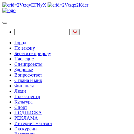
Город
По закону
Берегите природу
Наследие
Спецпроекты
Здоровье
Вопрос-ответ
Страна и мир
Финансы
Люди
Пресс-центр
Культура
Спорт
ПОДПИСКА
РЕКЛАМА
Интернет-магазин
Экскурсии