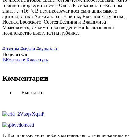
пройдет творческий вечер Олега Басилашвили «Если бы
знать…» (16+). В нем прозвучат воспоминания самого
артиста, стихи Александра Пушкина, Евгения Евтушенко,
Иосифа Бродского, Сергея Есенина и Владимира
Маяковского, с чьими произведениями Басилашвили
неоднократно выступал на публике.
#театры
#музеи
#культура
Поделиться
ВКонтакте
Класснуть
Комментарии
Вконтакте
1. Воспроизведение любых материалов, опубликованных на