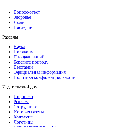
Вопрос-ответ
Здоровье
Люди
Наследие
Разделы
Наука
По закону
Площадь наций
Берегите природу
Выставки
Официальная информация
Политика конфиденциальности
Издательский дом
Подписка
Реклама
Сотрудники
История газеты
Контакты
Логотипы