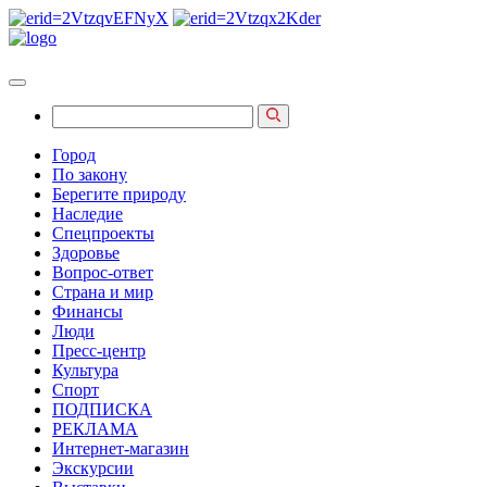
Город
По закону
Берегите природу
Наследие
Спецпроекты
Здоровье
Вопрос-ответ
Страна и мир
Финансы
Люди
Пресс-центр
Культура
Спорт
ПОДПИСКА
РЕКЛАМА
Интернет-магазин
Экскурсии