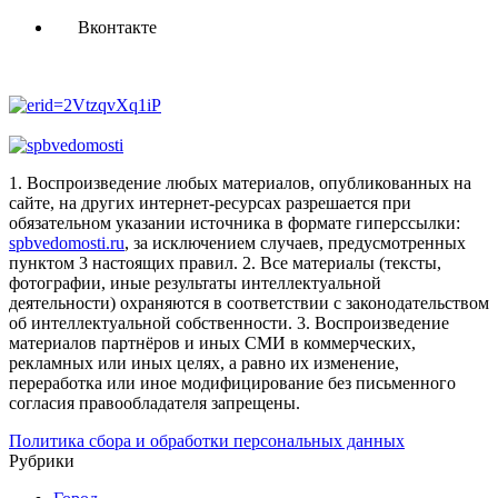
Вконтакте
1. Воспроизведение любых материалов, опубликованных на
сайте, на других интернет-ресурсах разрешается при
обязательном указании источника в формате гиперссылки:
spbvedomosti.ru
, за исключением случаев, предусмотренных
пунктом 3 настоящих правил.
2. Все материалы (тексты,
фотографии, иные результаты интеллектуальной
деятельности) охраняются в соответствии с законодательством
об интеллектуальной собственности.
3. Воспроизведение
материалов партнёров и иных СМИ в коммерческих,
рекламных или иных целях, а равно их изменение,
переработка или иное модифицирование без письменного
согласия правообладателя запрещены.
Политика сбора и обработки персональных данных
Рубрики