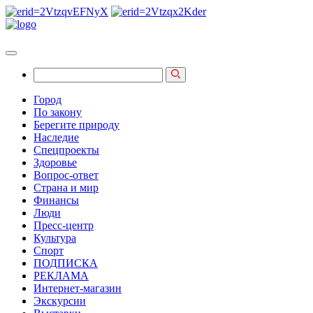
Город
По закону
Берегите природу
Наследие
Спецпроекты
Здоровье
Вопрос-ответ
Страна и мир
Финансы
Люди
Пресс-центр
Культура
Спорт
ПОДПИСКА
РЕКЛАМА
Интернет-магазин
Экскурсии