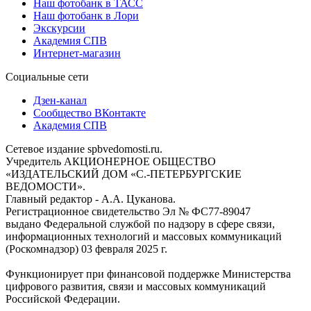
Наш фотобанк в ТАСС
Наш фотобанк в Лори
Экскурсии
Академия СПВ
Интернет-магазин
Социальные сети
Дзен-канал
Сообщество ВКонтакте
Академия СПВ
Сетевое издание spbvedomosti.ru.
Учредитель АКЦИОНЕРНОЕ ОБЩЕСТВО
«ИЗДАТЕЛЬСКИЙ ДОМ «С.-ПЕТЕРБУРГСКИЕ
ВЕДОМОСТИ».
Главный редактор - А.А. Цуканова.
Регистрационное свидетельство Эл № ФС77-89047
выдано Федеральной службой по надзору в сфере связи,
информационных технологий и массовых коммуникаций
(Роскомнадзор) 03 февраля 2025 г.
Функционирует при финансовой поддержке Министерства
цифрового развития, связи и массовых коммуникаций
Российской Федерации.