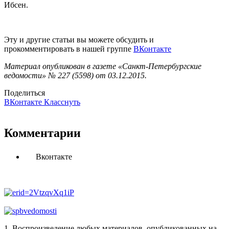
Ибсен.
Эту и другие статьи вы можете обсудить и
прокомментировать в нашей группе
ВКонтакте
Материал опубликован в газете «Санкт-Петербургские
ведомости» № 227 (5598) от 03.12.2015.
Поделиться
ВКонтакте
Класснуть
Комментарии
Вконтакте
1. Воспроизведение любых материалов, опубликованных на