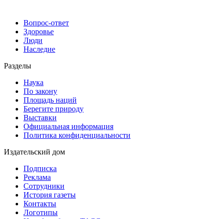
Вопрос-ответ
Здоровье
Люди
Наследие
Разделы
Наука
По закону
Площадь наций
Берегите природу
Выставки
Официальная информация
Политика конфиденциальности
Издательский дом
Подписка
Реклама
Сотрудники
История газеты
Контакты
Логотипы