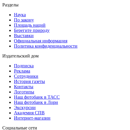
Разделы
Наука
По закону
Площадь наций
Берегите природу
Выставки
Официальная информация
Политика конфиденциальности
Издательский дом
Подписка
Реклама
Сотрудники
История газеты
Контакты
Логотипы
Наш фотобанк в ТАСС
Наш фотобанк в Лори
Экскурсии
Академия СПВ
Интернет-магазин
Социальные сети