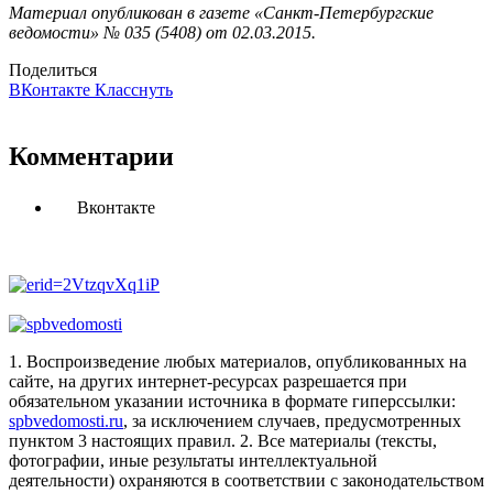
Материал опубликован в газете «Санкт-Петербургские
ведомости» № 035 (5408) от 02.03.2015.
Поделиться
ВКонтакте
Класснуть
Комментарии
Вконтакте
1. Воспроизведение любых материалов, опубликованных на
сайте, на других интернет-ресурсах разрешается при
обязательном указании источника в формате гиперссылки:
spbvedomosti.ru
, за исключением случаев, предусмотренных
пунктом 3 настоящих правил.
2. Все материалы (тексты,
фотографии, иные результаты интеллектуальной
деятельности) охраняются в соответствии с законодательством