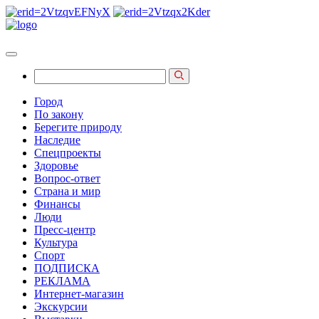
Город
По закону
Берегите природу
Наследие
Спецпроекты
Здоровье
Вопрос-ответ
Страна и мир
Финансы
Люди
Пресс-центр
Культура
Спорт
ПОДПИСКА
РЕКЛАМА
Интернет-магазин
Экскурсии