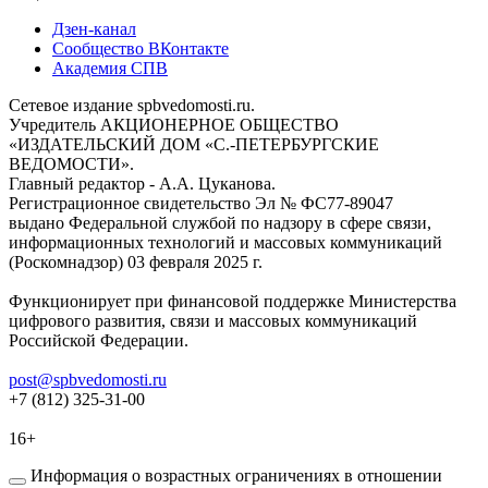
Дзен-канал
Сообщество ВКонтакте
Академия СПВ
Сетевое издание spbvedomosti.ru.
Учредитель АКЦИОНЕРНОЕ ОБЩЕСТВО
«ИЗДАТЕЛЬСКИЙ ДОМ «С.-ПЕТЕРБУРГСКИЕ
ВЕДОМОСТИ».
Главный редактор - А.А. Цуканова.
Регистрационное свидетельство Эл № ФС77-89047
выдано Федеральной службой по надзору в сфере связи,
информационных технологий и массовых коммуникаций
(Роскомнадзор) 03 февраля 2025 г.
Функционирует при финансовой поддержке Министерства
цифрового развития, связи и массовых коммуникаций
Российской Федерации.
post@spbvedomosti.ru
+7 (812) 325-31-00
16+
Информация о возрастных ограничениях в отношении