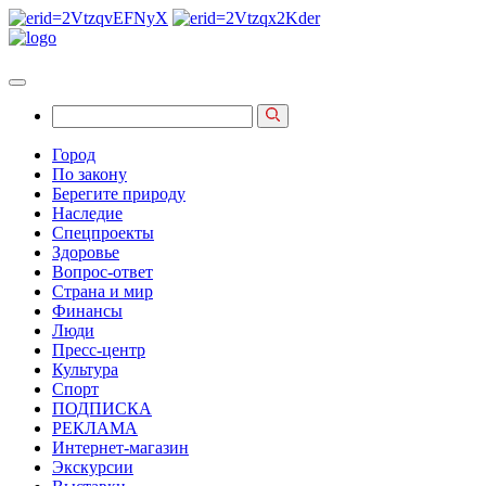
Город
По закону
Берегите природу
Наследие
Спецпроекты
Здоровье
Вопрос-ответ
Страна и мир
Финансы
Люди
Пресс-центр
Культура
Спорт
ПОДПИСКА
РЕКЛАМА
Интернет-магазин
Экскурсии