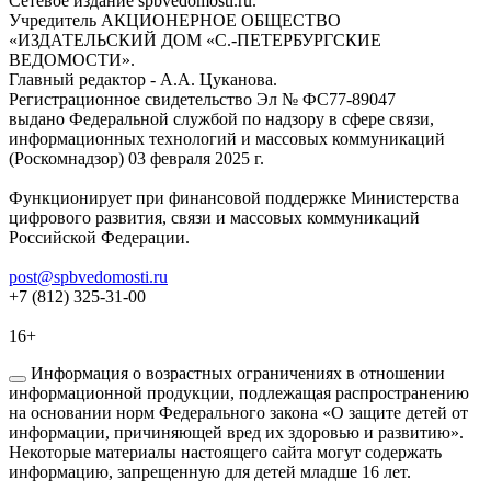
Сетевое издание spbvedomosti.ru.
Учредитель АКЦИОНЕРНОЕ ОБЩЕСТВО
«ИЗДАТЕЛЬСКИЙ ДОМ «С.-ПЕТЕРБУРГСКИЕ
ВЕДОМОСТИ».
Главный редактор - А.А. Цуканова.
Регистрационное свидетельство Эл № ФС77-89047
выдано Федеральной службой по надзору в сфере связи,
информационных технологий и массовых коммуникаций
(Роскомнадзор) 03 февраля 2025 г.
Функционирует при финансовой поддержке Министерства
цифрового развития, связи и массовых коммуникаций
Российской Федерации.
post@spbvedomosti.ru
+7 (812) 325-31-00
16+
Информация о возрастных ограничениях в отношении
информационной продукции, подлежащая распространению
на основании норм Федерального закона «О защите детей от
информации, причиняющей вред их здоровью и развитию».
Некоторые материалы настоящего сайта могут содержать
информацию, запрещенную для детей младше 16 лет.