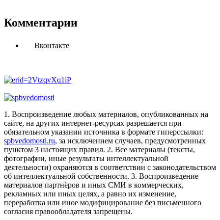
Комментарии
Вконтакте
1. Воспроизведение любых материалов, опубликованных на
сайте, на других интернет-ресурсах разрешается при
обязательном указании источника в формате гиперссылки:
spbvedomosti.ru
, за исключением случаев, предусмотренных
пунктом 3 настоящих правил.
2. Все материалы (тексты,
фотографии, иные результаты интеллектуальной
деятельности) охраняются в соответствии с законодательством
об интеллектуальной собственности.
3. Воспроизведение
материалов партнёров и иных СМИ в коммерческих,
рекламных или иных целях, а равно их изменение,
переработка или иное модифицирование без письменного
согласия правообладателя запрещены.