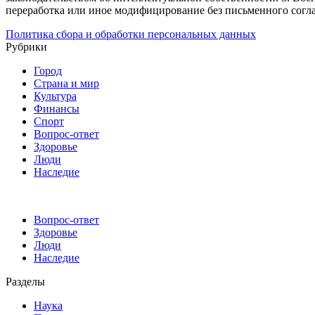
переработка или иное модифицирование без письменного согл
Политика сбора и обработки персональных данных
Рубрики
Город
Страна и мир
Культура
Финансы
Спорт
Вопрос-ответ
Здоровье
Люди
Наследие
Вопрос-ответ
Здоровье
Люди
Наследие
Разделы
Наука