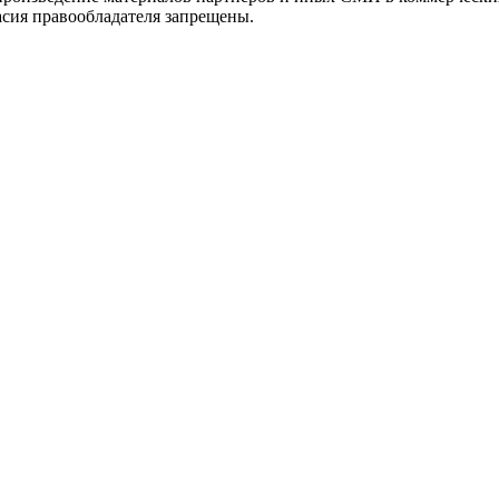
асия правообладателя запрещены.