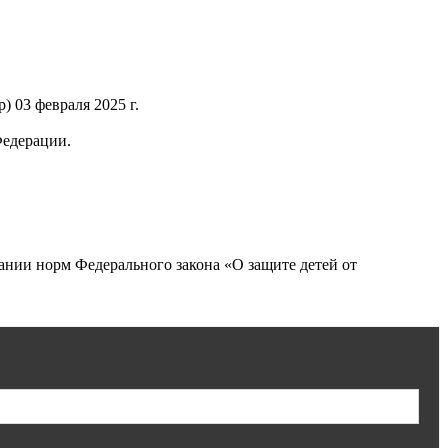
 03 февраля 2025 г.
Федерации.
нии норм Федерального закона «О защите детей от