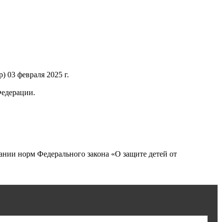
 03 февраля 2025 г.
Федерации.
нии норм Федерального закона «О защите детей от