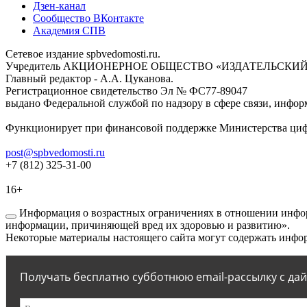
Дзен-канал
Сообщество ВКонтакте
Академия СПВ
Сетевое издание spbvedomosti.ru.
Учредитель АКЦИОНЕРНОЕ ОБЩЕСТВО «ИЗДАТЕЛЬСКИЙ
Главный редактор - А.А. Цуканова.
Регистрационное свидетельство Эл № ФС77-89047
выдано Федеральной службой по надзору в сфере связи, инфор
Функционирует при финансовой поддержке Министерства цифр
post@spbvedomosti.ru
+7 (812) 325-31-00
16+
Информация о возрастных ограничениях в отношении инфор
информации, причиняющей вред их здоровью и развитию».
Некоторые материалы настоящего сайта могут содержать инфор
Получать бесплатно субботнюю email-рассылку с да