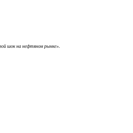
овой шок на нефтяном рынке».