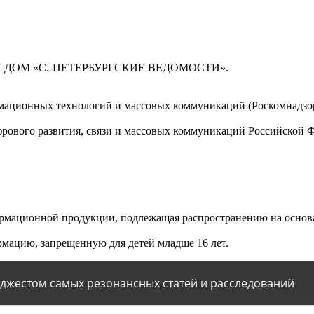
 ДОМ «С.-ПЕТЕРБУРГСКИЕ ВЕДОМОСТИ».
мационных технологий и массовых коммуникаций (Роскомнадзор)
ового развития, связи и массовых коммуникаций Российской 
мационной продукции, подлежащая распространению на основа
мацию, запрещенную для детей младше 16 лет.
йджестом самых резонансных статей и расследований