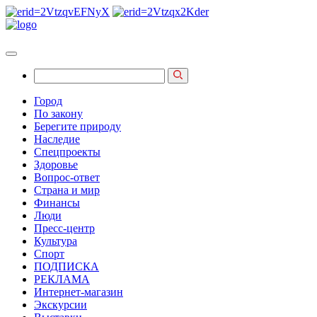
Город
По закону
Берегите природу
Наследие
Спецпроекты
Здоровье
Вопрос-ответ
Страна и мир
Финансы
Люди
Пресс-центр
Культура
Спорт
ПОДПИСКА
РЕКЛАМА
Интернет-магазин
Экскурсии