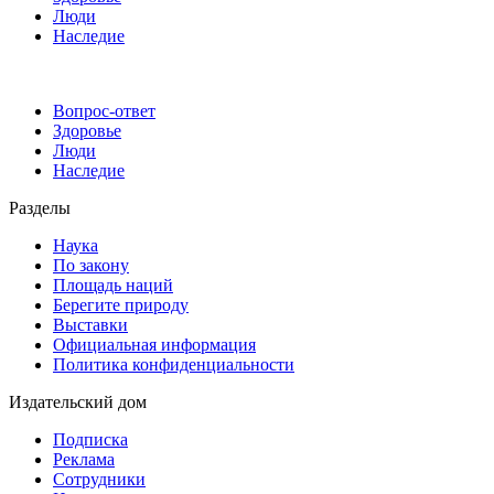
Люди
Наследие
Вопрос-ответ
Здоровье
Люди
Наследие
Разделы
Наука
По закону
Площадь наций
Берегите природу
Выставки
Официальная информация
Политика конфиденциальности
Издательский дом
Подписка
Реклама
Сотрудники