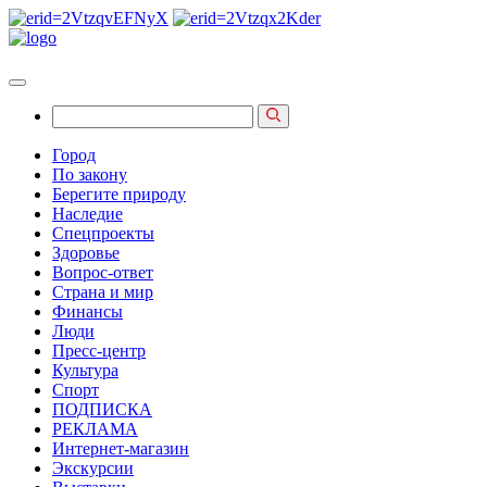
Город
По закону
Берегите природу
Наследие
Спецпроекты
Здоровье
Вопрос-ответ
Страна и мир
Финансы
Люди
Пресс-центр
Культура
Спорт
ПОДПИСКА
РЕКЛАМА
Интернет-магазин
Экскурсии