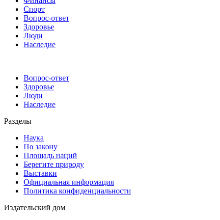
Финансы
Спорт
Вопрос-ответ
Здоровье
Люди
Наследие
Вопрос-ответ
Здоровье
Люди
Наследие
Разделы
Наука
По закону
Площадь наций
Берегите природу
Выставки
Официальная информация
Политика конфиденциальности
Издательский дом