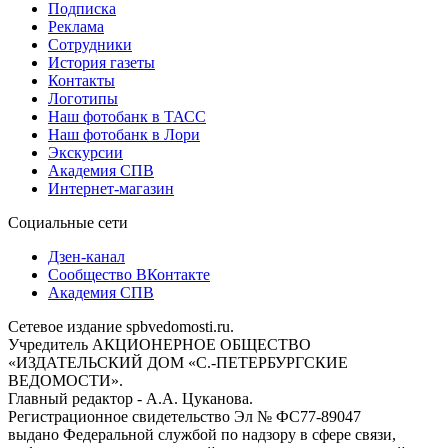
Подписка
Реклама
Сотрудники
История газеты
Контакты
Логотипы
Наш фотобанк в ТАСС
Наш фотобанк в Лори
Экскурсии
Академия СПВ
Интернет-магазин
Социальные сети
Дзен-канал
Сообщество ВКонтакте
Академия СПВ
Сетевое издание spbvedomosti.ru.
Учредитель АКЦИОНЕРНОЕ ОБЩЕСТВО
«ИЗДАТЕЛЬСКИЙ ДОМ «С.-ПЕТЕРБУРГСКИЕ
ВЕДОМОСТИ».
Главный редактор - А.А. Цуканова.
Регистрационное свидетельство Эл № ФС77-89047
выдано Федеральной службой по надзору в сфере связи,