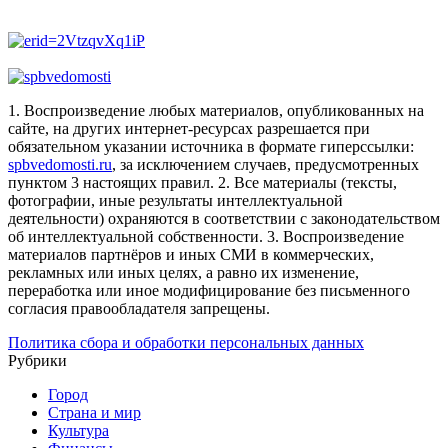
1. Воспроизведение любых материалов, опубликованных на
сайте, на других интернет-ресурсах разрешается при
обязательном указании источника в формате гиперссылки:
spbvedomosti.ru
, за исключением случаев, предусмотренных
пунктом 3 настоящих правил.
2. Все материалы (тексты,
фотографии, иные результаты интеллектуальной
деятельности) охраняются в соответствии с законодательством
об интеллектуальной собственности.
3. Воспроизведение
материалов партнёров и иных СМИ в коммерческих,
рекламных или иных целях, а равно их изменение,
переработка или иное модифицирование без письменного
согласия правообладателя запрещены.
Политика сбора и обработки персональных данных
Рубрики
Город
Страна и мир
Культура