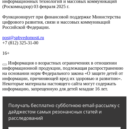
информационных технологий и массовых коммуникаций
(Роскомнадзор) 03 февраля 2025 г.
Функционирует при финансовой поддержке Министерства
цифрового развития, связи и массовых коммуникаций
Российской Федерации.
post@spbvedomosti.ru
+7 (812) 325-31-00
16+
Информация о возрастных ограничениях в отношении
информационной продукции, подлежащая распространению
на основании норм Федерального закона «О защите детей от
информации, причиняющей вред их здоровью и развитию».
Некоторые материалы настоящего сайта могут содержать
информацию, запрещенную для детей младше 16 лет.
Получать бесплатно субботнюю email-рассылку с
дайджестом самых резонансных статей и
расследований