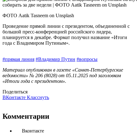
ФОТО Aatik Tasneem on Unsplash
Проведение прямой линии с президентом, объединенной с
большой пресс-конференцией российского лидера,
планируется в декабре. Формат получил название «Итоги
года с Владимиром Путиным».
#прямая линия
#Владимир Путин
#вопросы
Материал опубликован в газете «Санкт-Петербургские
ведомости» № 206 (8028) от 05.11.2025 под заголовком
«Итоги года с президентом».
Поделиться
ВКонтакте
Класснуть
Комментарии
Вконтакте