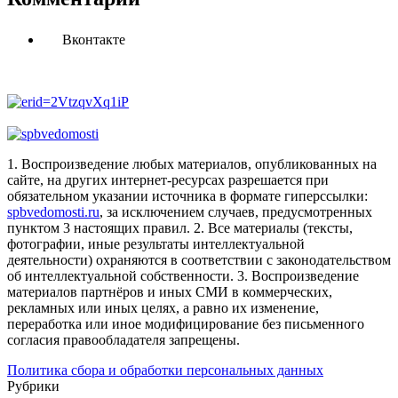
Вконтакте
1. Воспроизведение любых материалов, опубликованных на
сайте, на других интернет-ресурсах разрешается при
обязательном указании источника в формате гиперссылки:
spbvedomosti.ru
, за исключением случаев, предусмотренных
пунктом 3 настоящих правил.
2. Все материалы (тексты,
фотографии, иные результаты интеллектуальной
деятельности) охраняются в соответствии с законодательством
об интеллектуальной собственности.
3. Воспроизведение
материалов партнёров и иных СМИ в коммерческих,
рекламных или иных целях, а равно их изменение,
переработка или иное модифицирование без письменного
согласия правообладателя запрещены.
Политика сбора и обработки персональных данных
Рубрики