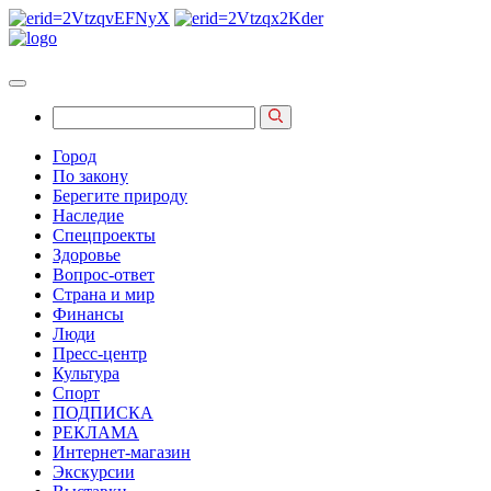
Город
По закону
Берегите природу
Наследие
Спецпроекты
Здоровье
Вопрос-ответ
Страна и мир
Финансы
Люди
Пресс-центр
Культура
Спорт
ПОДПИСКА
РЕКЛАМА
Интернет-магазин
Экскурсии