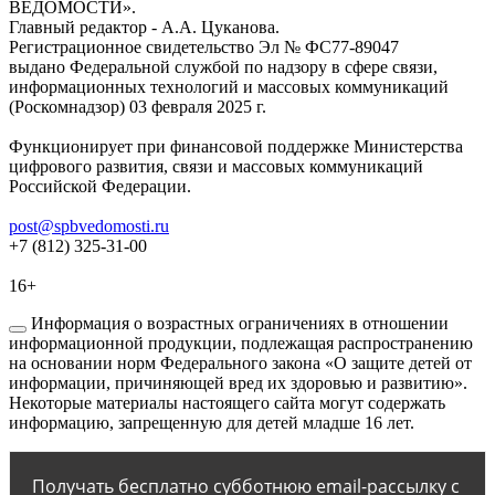
ВЕДОМОСТИ».
Главный редактор - А.А. Цуканова.
Регистрационное свидетельство Эл № ФС77-89047
выдано Федеральной службой по надзору в сфере связи,
информационных технологий и массовых коммуникаций
(Роскомнадзор) 03 февраля 2025 г.
Функционирует при финансовой поддержке Министерства
цифрового развития, связи и массовых коммуникаций
Российской Федерации.
post@spbvedomosti.ru
+7 (812) 325-31-00
16+
Информация о возрастных ограничениях в отношении
информационной продукции, подлежащая распространению
на основании норм Федерального закона «О защите детей от
информации, причиняющей вред их здоровью и развитию».
Некоторые материалы настоящего сайта могут содержать
информацию, запрещенную для детей младше 16 лет.
Получать бесплатно субботнюю email-рассылку с