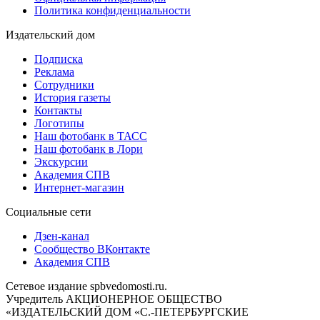
Политика конфиденциальности
Издательский дом
Подписка
Реклама
Сотрудники
История газеты
Контакты
Логотипы
Наш фотобанк в ТАСС
Наш фотобанк в Лори
Экскурсии
Академия СПВ
Интернет-магазин
Социальные сети
Дзен-канал
Сообщество ВКонтакте
Академия СПВ
Сетевое издание spbvedomosti.ru.
Учредитель АКЦИОНЕРНОЕ ОБЩЕСТВО
«ИЗДАТЕЛЬСКИЙ ДОМ «С.-ПЕТЕРБУРГСКИЕ