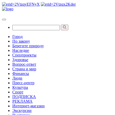
Город
По закону
Берегите природу
Наследие
Спецпроекты
Здоровье
Вопрос-ответ
Страна и мир
Финансы
Люди
Пресс-центр
Культура
Спорт
ПОДПИСКА
РЕКЛАМА
Интернет-магазин
Экскурсии