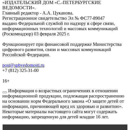
«ИЗДАТЕЛЬСКИЙ ДОМ «С.-ПЕТЕРБУРГСКИЕ
ВЕДОМОСТИ».
Главный редактор - А.А. Цуканова.
Регистрационное свидетельство Эл № ФС77-89047
выдано Федеральной службой по надзору в сфере связи,
информационных технологий и массовых коммуникаций
(Роскомнадзор) 03 февраля 2025 г.
Функционирует при финансовой поддержке Министерства
цифрового развития, связи и массовых коммуникаций
Российской Федерации.
post@spbvedomosti.ru
+7 (812) 325-31-00
16+
Информация о возрастных ограничениях в отношении
информационной продукции, подлежащая распространению
на основании норм Федерального закона «О защите детей от
информации, причиняющей вред их здоровью и развитию».
Некоторые материалы настоящего сайта могут содержать
информацию, запрещенную для детей младше 16 лет.