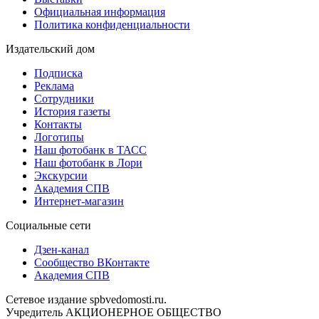
Официальная информация
Политика конфиденциальности
Издательский дом
Подписка
Реклама
Сотрудники
История газеты
Контакты
Логотипы
Наш фотобанк в ТАСС
Наш фотобанк в Лори
Экскурсии
Академия СПВ
Интернет-магазин
Социальные сети
Дзен-канал
Сообщество ВКонтакте
Академия СПВ
Сетевое издание spbvedomosti.ru.
Учредитель АКЦИОНЕРНОЕ ОБЩЕСТВО