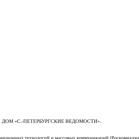
 ДОМ «С.-ПЕТЕРБУРГСКИЕ ВЕДОМОСТИ».
мационных технологий и массовых коммуникаций (Роскомнадзор)