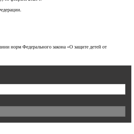
Федерации.
нии норм Федерального закона «О защите детей от