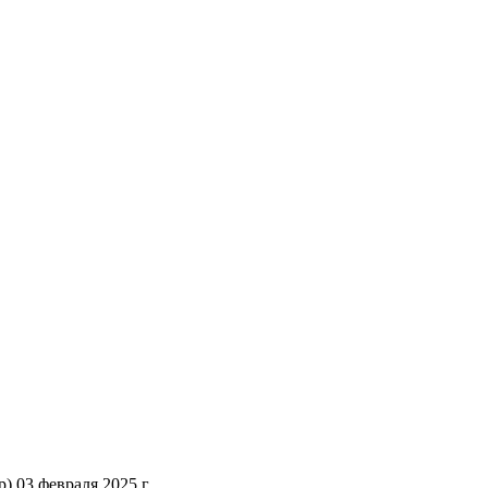
 03 февраля 2025 г.