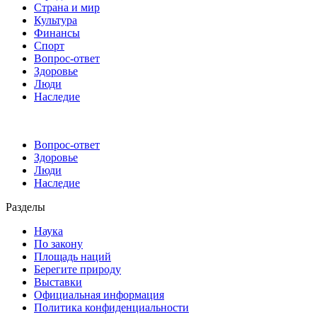
Страна и мир
Культура
Финансы
Спорт
Вопрос-ответ
Здоровье
Люди
Наследие
Вопрос-ответ
Здоровье
Люди
Наследие
Разделы
Наука
По закону
Площадь наций
Берегите природу
Выставки
Официальная информация
Политика конфиденциальности