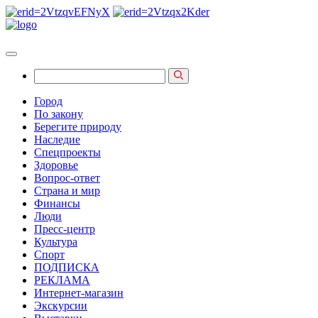
Город
По закону
Берегите природу
Наследие
Спецпроекты
Здоровье
Вопрос-ответ
Страна и мир
Финансы
Люди
Пресс-центр
Культура
Спорт
ПОДПИСКА
РЕКЛАМА
Интернет-магазин
Экскурсии