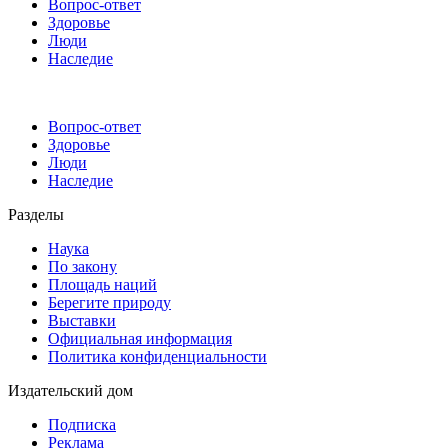
Вопрос-ответ
Здоровье
Люди
Наследие
Вопрос-ответ
Здоровье
Люди
Наследие
Разделы
Наука
По закону
Площадь наций
Берегите природу
Выставки
Официальная информация
Политика конфиденциальности
Издательский дом
Подписка
Реклама