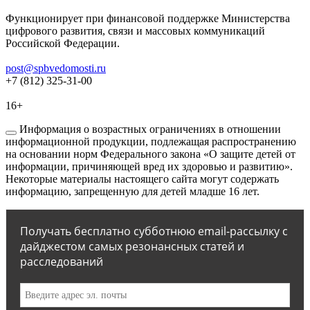
Функционирует при финансовой поддержке Министерства
цифрового развития, связи и массовых коммуникаций
Российской Федерации.
post@spbvedomosti.ru
+7 (812) 325-31-00
16+
Информация о возрастных ограничениях в отношении
информационной продукции, подлежащая распространению
на основании норм Федерального закона «О защите детей от
информации, причиняющей вред их здоровью и развитию».
Некоторые материалы настоящего сайта могут содержать
информацию, запрещенную для детей младше 16 лет.
Получать бесплатно субботнюю email-рассылку с
дайджестом самых резонансных статей и
расследований