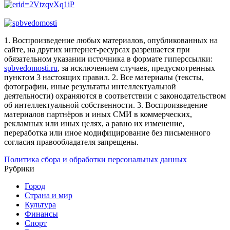
1. Воспроизведение любых материалов, опубликованных на
сайте, на других интернет-ресурсах разрешается при
обязательном указании источника в формате гиперссылки:
spbvedomosti.ru
, за исключением случаев, предусмотренных
пунктом 3 настоящих правил.
2. Все материалы (тексты,
фотографии, иные результаты интеллектуальной
деятельности) охраняются в соответствии с законодательством
об интеллектуальной собственности.
3. Воспроизведение
материалов партнёров и иных СМИ в коммерческих,
рекламных или иных целях, а равно их изменение,
переработка или иное модифицирование без письменного
согласия правообладателя запрещены.
Политика сбора и обработки персональных данных
Рубрики
Город
Страна и мир
Культура
Финансы
Спорт