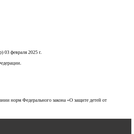
 03 февраля 2025 г.
Федерации.
нии норм Федерального закона «О защите детей от