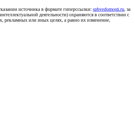
 указании источника в формате гиперссылки:
spbvedomosti.ru
, за
 интеллектуальной деятельности) охраняются в соответствии с
, рекламных или иных целях, а равно их изменение,