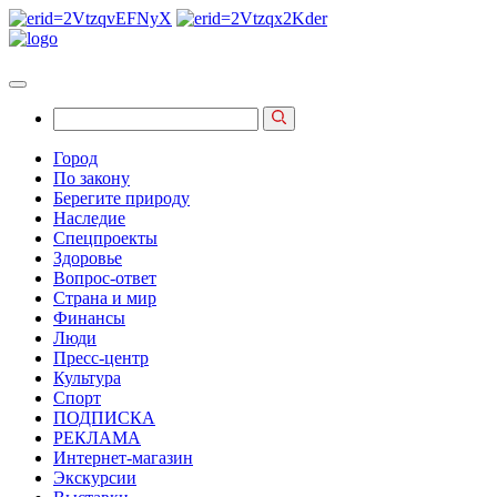
Город
По закону
Берегите природу
Наследие
Спецпроекты
Здоровье
Вопрос-ответ
Страна и мир
Финансы
Люди
Пресс-центр
Культура
Спорт
ПОДПИСКА
РЕКЛАМА
Интернет-магазин
Экскурсии