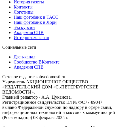
История газеты
Контакты
Логотипы
Наш фотобанк в ТАСС
Наш фотобанк в Лори
Экскурсии
Академия СПВ
Интернет-магазин
Социальные сети
Дзен-канал
Сообщество ВКонтакте
Академия СПВ
Сетевое издание spbvedomosti.ru.
Учредитель АКЦИОНЕРНОЕ ОБЩЕСТВО
«ИЗДАТЕЛЬСКИЙ ДОМ «С.-ПЕТЕРБУРГСКИЕ
ВЕДОМОСТИ».
Главный редактор - А.А. Цуканова.
Регистрационное свидетельство Эл № ФС77-89047
выдано Федеральной службой по надзору в сфере связи,
информационных технологий и массовых коммуникаций
(Роскомнадзор) 03 февраля 2025 г.