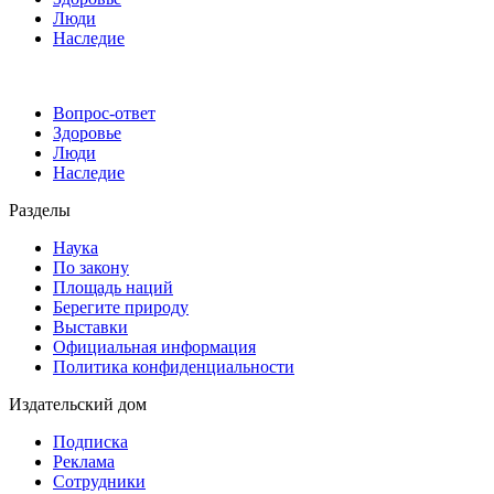
Люди
Наследие
Вопрос-ответ
Здоровье
Люди
Наследие
Разделы
Наука
По закону
Площадь наций
Берегите природу
Выставки
Официальная информация
Политика конфиденциальности
Издательский дом
Подписка
Реклама
Сотрудники