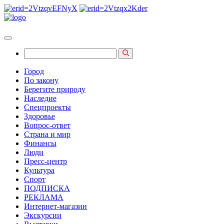
Город
По закону
Берегите природу
Наследие
Спецпроекты
Здоровье
Вопрос-ответ
Страна и мир
Финансы
Люди
Пресс-центр
Культура
Спорт
ПОДПИСКА
РЕКЛАМА
Интернет-магазин
Экскурсии