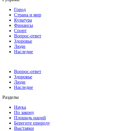
Город
Страна и мир
Культура
Финансы
Спорт
Вопрос-ответ
Здоровье
Люди
Наследие
Вопрос-ответ
Здоровье
Люди
Наследие
Разделы
Наука
По закону
Площадь наций
Берегите природу
Выставки