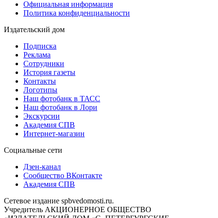
Официальная информация
Политика конфиденциальности
Издательский дом
Подписка
Реклама
Сотрудники
История газеты
Контакты
Логотипы
Наш фотобанк в ТАСС
Наш фотобанк в Лори
Экскурсии
Академия СПВ
Интернет-магазин
Социальные сети
Дзен-канал
Сообщество ВКонтакте
Академия СПВ
Сетевое издание spbvedomosti.ru.
Учредитель АКЦИОНЕРНОЕ ОБЩЕСТВО