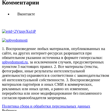
Комментарии
Вконтакте
1. Воспроизведение любых материалов, опубликованных на
сайте, на других интернет-ресурсах разрешается при
обязательном указании источника в формате гиперссылки:
spbvedomosti.ru
, за исключением случаев, предусмотренных
пунктом 3 настоящих правил.
2. Все материалы (тексты,
фотографии, иные результаты интеллектуальной
деятельности) охраняются в соответствии с законодательством
об интеллектуальной собственности.
3. Воспроизведение
материалов партнёров и иных СМИ в коммерческих,
рекламных или иных целях, а равно их изменение,
переработка или иное модифицирование без письменного
согласия правообладателя запрещены.
Политика сбора и обработки персональных данных
Рубрики