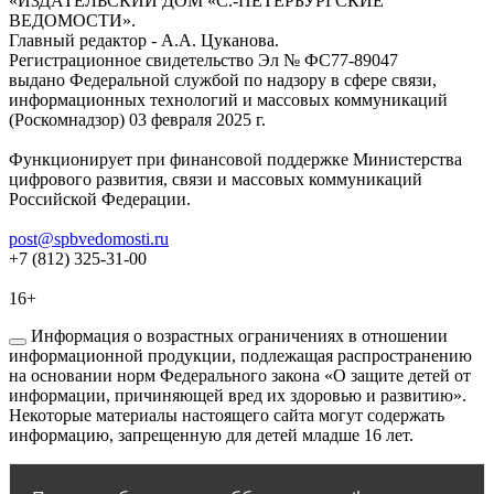
«ИЗДАТЕЛЬСКИЙ ДОМ «С.-ПЕТЕРБУРГСКИЕ
ВЕДОМОСТИ».
Главный редактор - А.А. Цуканова.
Регистрационное свидетельство Эл № ФС77-89047
выдано Федеральной службой по надзору в сфере связи,
информационных технологий и массовых коммуникаций
(Роскомнадзор) 03 февраля 2025 г.
Функционирует при финансовой поддержке Министерства
цифрового развития, связи и массовых коммуникаций
Российской Федерации.
post@spbvedomosti.ru
+7 (812) 325-31-00
16+
Информация о возрастных ограничениях в отношении
информационной продукции, подлежащая распространению
на основании норм Федерального закона «О защите детей от
информации, причиняющей вред их здоровью и развитию».
Некоторые материалы настоящего сайта могут содержать
информацию, запрещенную для детей младше 16 лет.