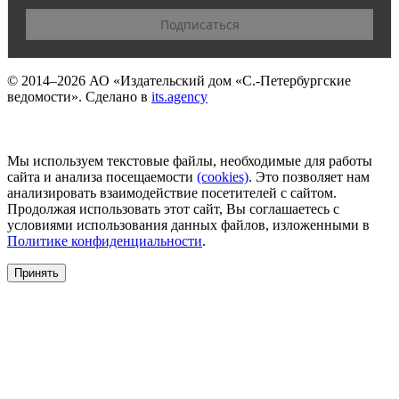
© 2014–2026
АО «Издательский дом «С.-Петербургские
ведомости».
Сделано в
its.agency
Мы используем текстовые файлы, необходимые для работы
сайта и анализа посещаемости
(сookies)
. Это позволяет нам
анализировать взаимодействие посетителей с сайтом.
Продолжая использовать этот сайт, Вы соглашаетесь с
условиями использования данных файлов, изложенными в
Политике конфиденциальности
.
Принять