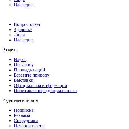
Наследие
Вопрос-ответ
Здоровье
Люди
Наследие
Разделы
Наука
По закону
Площадь наций
Берегите природу
Выставки
Официальная информация
Политика конфиденциальности
Издательский дом
Подписка
Реклама
Сотрудники
История газеты