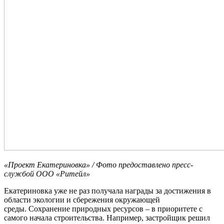
«Проект Екатериновка» / Фото предоставлено пресс-
службой ООО «Ритейл»
Екатериновка уже не раз получала награды за достижения в
области экологии и сбережения окружающей
среды. Сохранение природных ресурсов – в приоритете с
самого начала строительства. Например, застройщик решил