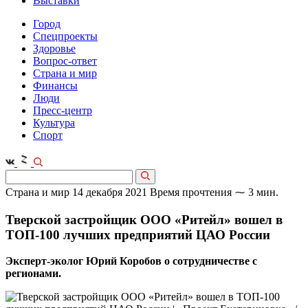
Выставки
Город
Спецпроекты
Здоровье
Вопрос-ответ
Страна и мир
Финансы
Люди
Пресс-центр
Культура
Спорт
Страна и мир
14 декабря 2021
Время прочтения ⁓ 3 мин.
Тверской застройщик ООО «Ритейл» вошел в
ТОП-100 лучших предприятий ЦАО России
Эксперт-эколог Юрий Коробов о сотрудничестве с
регионами.