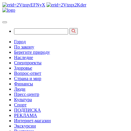
Город
По закону
Берегите природу
Наследие
Спецпроекты
Здоровье
Вопрос-ответ
Страна и мир
Финансы
Люди
Пресс-центр
Культура
Спорт
ПОДПИСКА
РЕКЛАМА
Интернет-магазин
Экскурсии