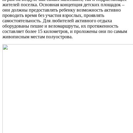
жителей поселка. Основная концепция детских площадок –
они должны предоставлять ребенку возможность активно
проводить время без участия взрослых, проявлять
самостоятельность. Для любителей активного отдыха
оборудованы пешие и веломаршруты, их протяженность
составляет более 15 километров, и проложены они по самым
живописным местам полуострова.