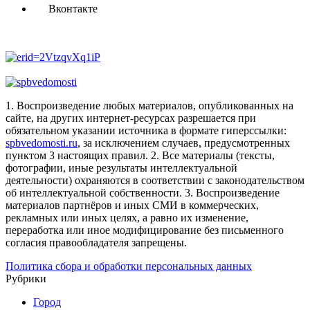
Вконтакте
1. Воспроизведение любых материалов, опубликованных на
сайте, на других интернет-ресурсах разрешается при
обязательном указании источника в формате гиперссылки:
spbvedomosti.ru
, за исключением случаев, предусмотренных
пунктом 3 настоящих правил.
2. Все материалы (тексты,
фотографии, иные результаты интеллектуальной
деятельности) охраняются в соответствии с законодательством
об интеллектуальной собственности.
3. Воспроизведение
материалов партнёров и иных СМИ в коммерческих,
рекламных или иных целях, а равно их изменение,
переработка или иное модифицирование без письменного
согласия правообладателя запрещены.
Политика сбора и обработки персональных данных
Рубрики
Город