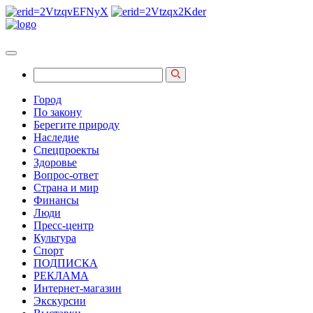
Город
По закону
Берегите природу
Наследие
Спецпроекты
Здоровье
Вопрос-ответ
Страна и мир
Финансы
Люди
Пресс-центр
Культура
Спорт
ПОДПИСКА
РЕКЛАМА
Интернет-магазин
Экскурсии