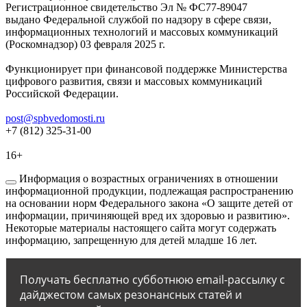
Регистрационное свидетельство Эл № ФС77-89047
выдано Федеральной службой по надзору в сфере связи,
информационных технологий и массовых коммуникаций
(Роскомнадзор) 03 февраля 2025 г.
Функционирует при финансовой поддержке Министерства
цифрового развития, связи и массовых коммуникаций
Российской Федерации.
post@spbvedomosti.ru
+7 (812) 325-31-00
16+
Информация о возрастных ограничениях в отношении
информационной продукции, подлежащая распространению
на основании норм Федерального закона «О защите детей от
информации, причиняющей вред их здоровью и развитию».
Некоторые материалы настоящего сайта могут содержать
информацию, запрещенную для детей младше 16 лет.
Получать бесплатно субботнюю email-рассылку с
дайджестом самых резонансных статей и