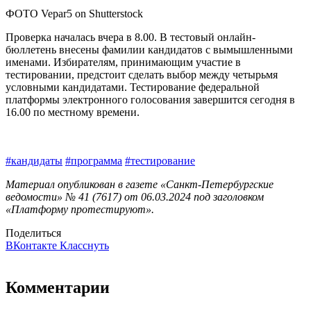
ФОТО Vepar5 on Shutterstock
Проверка началась вчера в 8.00. В тестовый онлайн-
бюллетень внесены фамилии кандидатов с вымышленными
именами. Избирателям, принимающим участие в
тестировании, предстоит сделать выбор между четырьмя
условными кандидатами. Тестирование федеральной
платформы электронного голосования завершится сегодня в
16.00 по местному времени.
#кандидаты
#программа
#тестирование
Материал опубликован в газете «Санкт-Петербургские
ведомости» № 41 (7617) от 06.03.2024 под заголовком
«Платформу протестируют».
Поделиться
ВКонтакте
Класснуть
Комментарии