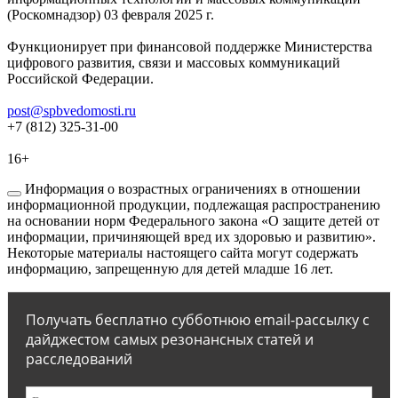
(Роскомнадзор) 03 февраля 2025 г.
Функционирует при финансовой поддержке Министерства
цифрового развития, связи и массовых коммуникаций
Российской Федерации.
post@spbvedomosti.ru
+7 (812) 325-31-00
16+
Информация о возрастных ограничениях в отношении
информационной продукции, подлежащая распространению
на основании норм Федерального закона «О защите детей от
информации, причиняющей вред их здоровью и развитию».
Некоторые материалы настоящего сайта могут содержать
информацию, запрещенную для детей младше 16 лет.
Получать бесплатно субботнюю email-рассылку с
дайджестом самых резонансных статей и
расследований