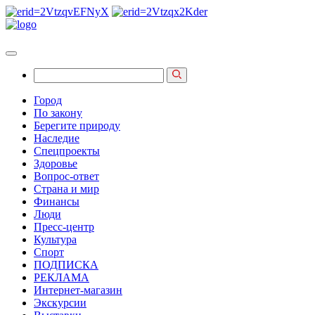
Город
По закону
Берегите природу
Наследие
Спецпроекты
Здоровье
Вопрос-ответ
Страна и мир
Финансы
Люди
Пресс-центр
Культура
Спорт
ПОДПИСКА
РЕКЛАМА
Интернет-магазин
Экскурсии