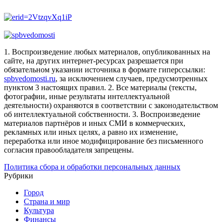
1. Воспроизведение любых материалов, опубликованных на
сайте, на других интернет-ресурсах разрешается при
обязательном указании источника в формате гиперссылки:
spbvedomosti.ru
, за исключением случаев, предусмотренных
пунктом 3 настоящих правил.
2. Все материалы (тексты,
фотографии, иные результаты интеллектуальной
деятельности) охраняются в соответствии с законодательством
об интеллектуальной собственности.
3. Воспроизведение
материалов партнёров и иных СМИ в коммерческих,
рекламных или иных целях, а равно их изменение,
переработка или иное модифицирование без письменного
согласия правообладателя запрещены.
Политика сбора и обработки персональных данных
Рубрики
Город
Страна и мир
Культура
Финансы