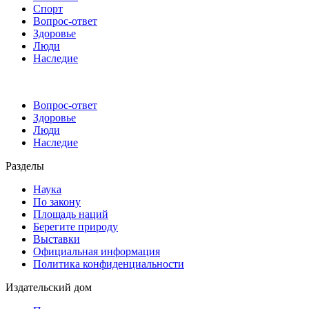
Спорт
Вопрос-ответ
Здоровье
Люди
Наследие
Вопрос-ответ
Здоровье
Люди
Наследие
Разделы
Наука
По закону
Площадь наций
Берегите природу
Выставки
Официальная информация
Политика конфиденциальности
Издательский дом