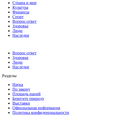
Страна и мир
Культура
Финансы
Спорт
Вопрос-ответ
Здоровье
Люди
Наследие
Вопрос-ответ
Здоровье
Люди
Наследие
Разделы
Наука
По закону
Площадь наций
Берегите природу
Выставки
Официальная информация
Политика конфиденциальности