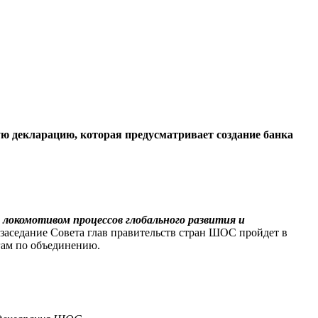
ю декларацию, которая предусматривает создание банка
локомотивом процессов глобального развития и
заседание Совета глав правительств стран ШОС пройдет в
гам по объединению.