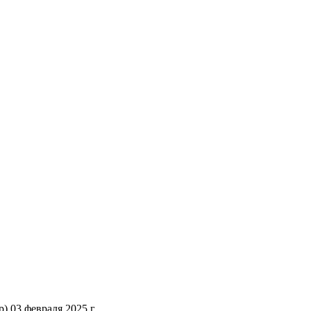
 03 февраля 2025 г.