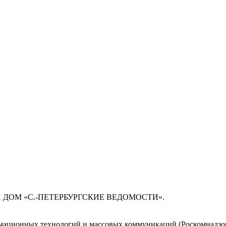
 ДОМ «С.-ПЕТЕРБУРГСКИЕ ВЕДОМОСТИ».
мационных технологий и массовых коммуникаций (Роскомнадзор)