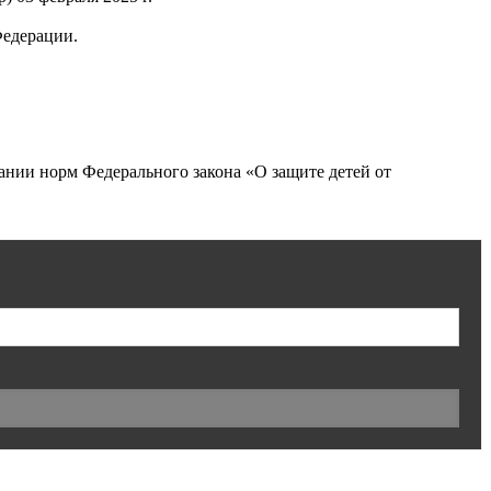
Федерации.
нии норм Федерального закона «О защите детей от