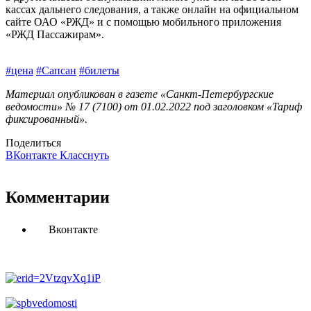
кассах дальнего следования, а также онлайн на официальном
сайте ОАО «РЖД» и с помощью мобильного приложения
«РЖД Пассажирам».
#цена
#Сапсан
#билеты
Материал опубликован в газете «Санкт-Петербургские
ведомости» № 17 (7100) от 01.02.2022 под заголовком «Тариф
фиксированный».
Поделиться
ВКонтакте
Класснуть
Комментарии
Вконтакте