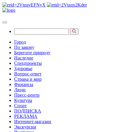
Город
По закону
Берегите природу
Наследие
Спецпроекты
Здоровье
Вопрос-ответ
Страна и мир
Финансы
Люди
Пресс-центр
Культура
Спорт
ПОДПИСКА
РЕКЛАМА
Интернет-магазин
Экскурсии