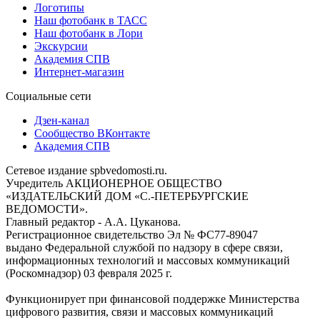
Логотипы
Наш фотобанк в ТАСС
Наш фотобанк в Лори
Экскурсии
Академия СПВ
Интернет-магазин
Социальные сети
Дзен-канал
Сообщество ВКонтакте
Академия СПВ
Сетевое издание spbvedomosti.ru.
Учредитель АКЦИОНЕРНОЕ ОБЩЕСТВО
«ИЗДАТЕЛЬСКИЙ ДОМ «С.-ПЕТЕРБУРГСКИЕ
ВЕДОМОСТИ».
Главный редактор - А.А. Цуканова.
Регистрационное свидетельство Эл № ФС77-89047
выдано Федеральной службой по надзору в сфере связи,
информационных технологий и массовых коммуникаций
(Роскомнадзор) 03 февраля 2025 г.
Функционирует при финансовой поддержке Министерства
цифрового развития, связи и массовых коммуникаций