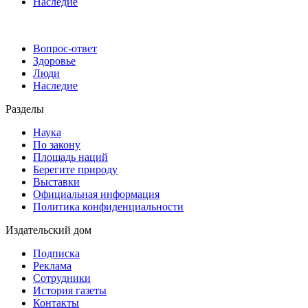
Наследие
Вопрос-ответ
Здоровье
Люди
Наследие
Разделы
Наука
По закону
Площадь наций
Берегите природу
Выставки
Официальная информация
Политика конфиденциальности
Издательский дом
Подписка
Реклама
Сотрудники
История газеты
Контакты