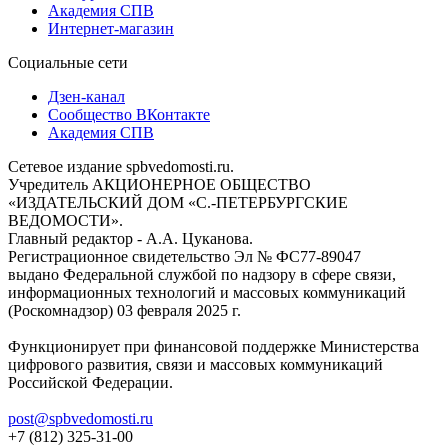
Академия СПВ
Интернет-магазин
Социальные сети
Дзен-канал
Сообщество ВКонтакте
Академия СПВ
Сетевое издание spbvedomosti.ru.
Учредитель АКЦИОНЕРНОЕ ОБЩЕСТВО
«ИЗДАТЕЛЬСКИЙ ДОМ «С.-ПЕТЕРБУРГСКИЕ
ВЕДОМОСТИ».
Главный редактор - А.А. Цуканова.
Регистрационное свидетельство Эл № ФС77-89047
выдано Федеральной службой по надзору в сфере связи,
информационных технологий и массовых коммуникаций
(Роскомнадзор) 03 февраля 2025 г.
Функционирует при финансовой поддержке Министерства
цифрового развития, связи и массовых коммуникаций
Российской Федерации.
post@spbvedomosti.ru
+7 (812) 325-31-00