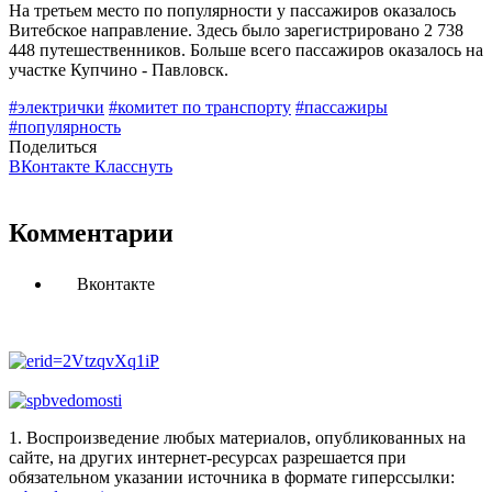
На третьем место по популярности у пассажиров оказалось
Витебское направление. Здесь было зарегистрировано 2 738
448 путешественников. Больше всего пассажиров оказалось на
участке Купчино - Павловск.
#электрички
#комитет по транспорту
#пассажиры
#популярность
Поделиться
ВКонтакте
Класснуть
Комментарии
Вконтакте
1. Воспроизведение любых материалов, опубликованных на
сайте, на других интернет-ресурсах разрешается при
обязательном указании источника в формате гиперссылки: