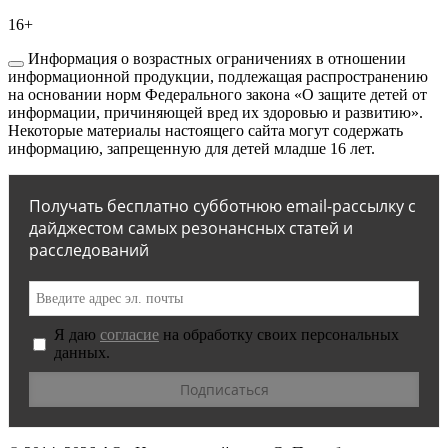
16+
Информация о возрастных ограничениях в отношении
информационной продукции, подлежащая распространению
на основании норм Федерального закона «О защите детей от
информации, причиняющей вред их здоровью и развитию».
Некоторые материалы настоящего сайта могут содержать
информацию, запрещенную для детей младше 16 лет.
Получать бесплатно субботнюю email-рассылку с
дайджестом самых резонансных статей и
расследований
Я даю
согласие
на обработку своих персональных
данных.