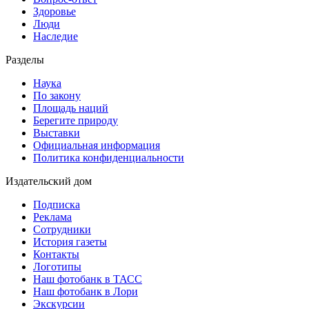
Здоровье
Люди
Наследие
Разделы
Наука
По закону
Площадь наций
Берегите природу
Выставки
Официальная информация
Политика конфиденциальности
Издательский дом
Подписка
Реклама
Сотрудники
История газеты
Контакты
Логотипы
Наш фотобанк в ТАСС
Наш фотобанк в Лори
Экскурсии