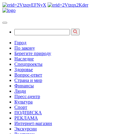
Город
По закону
Берегите природу
Наследие
Спецпроекты
Здоровье
Вопрос-ответ
Страна и мир
Финансы
Люди
Пресс-центр
Культура
Спорт
ПОДПИСКА
РЕКЛАМА
Интернет-магазин
Экскурсии