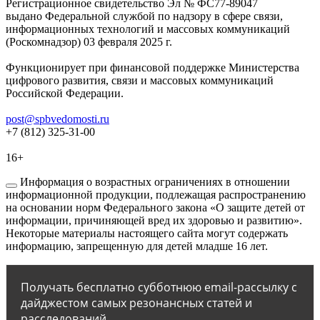
Регистрационное свидетельство Эл № ФС77-89047
выдано Федеральной службой по надзору в сфере связи,
информационных технологий и массовых коммуникаций
(Роскомнадзор) 03 февраля 2025 г.
Функционирует при финансовой поддержке Министерства
цифрового развития, связи и массовых коммуникаций
Российской Федерации.
post@spbvedomosti.ru
+7 (812) 325-31-00
16+
Информация о возрастных ограничениях в отношении
информационной продукции, подлежащая распространению
на основании норм Федерального закона «О защите детей от
информации, причиняющей вред их здоровью и развитию».
Некоторые материалы настоящего сайта могут содержать
информацию, запрещенную для детей младше 16 лет.
Получать бесплатно субботнюю email-рассылку с
дайджестом самых резонансных статей и
расследований