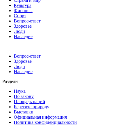
Страна и мир
Культура
Финансы
Спорт
Вопрос-ответ
Здоровье
Люди
Наследие
Вопрос-ответ
Здоровье
Люди
Наследие
Разделы
Наука
По закону
Площадь наций
Берегите природу
Выставки
Официальная информация
Политика конфиденциальности