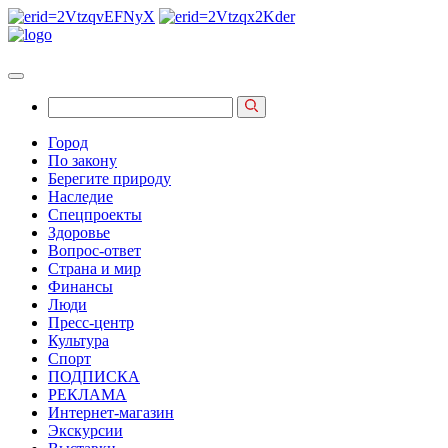
Город
По закону
Берегите природу
Наследие
Спецпроекты
Здоровье
Вопрос-ответ
Страна и мир
Финансы
Люди
Пресс-центр
Культура
Спорт
ПОДПИСКА
РЕКЛАМА
Интернет-магазин
Экскурсии