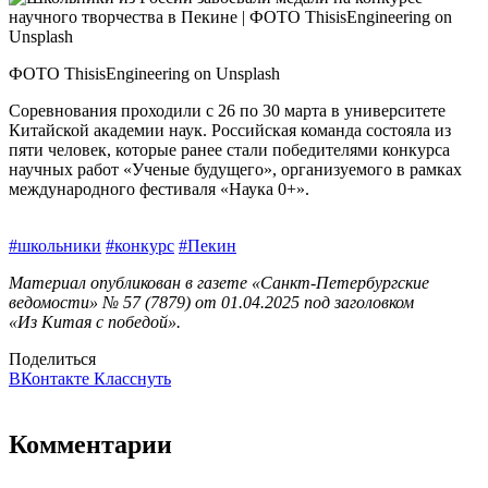
ФОТО ThisisEngineering on Unsplash
Соревнования проходили с 26 по 30 марта в университете
Китайской академии наук. Российская команда состояла из
пяти человек, которые ранее стали победителями конкурса
научных работ «Ученые будущего», организуемого в рамках
международного фестиваля «Наука 0+».
#школьники
#конкурс
#Пекин
Материал опубликован в газете «Санкт-Петербургские
ведомости» № 57 (7879) от 01.04.2025 под заголовком
«Из Китая с победой».
Поделиться
ВКонтакте
Класснуть
Комментарии