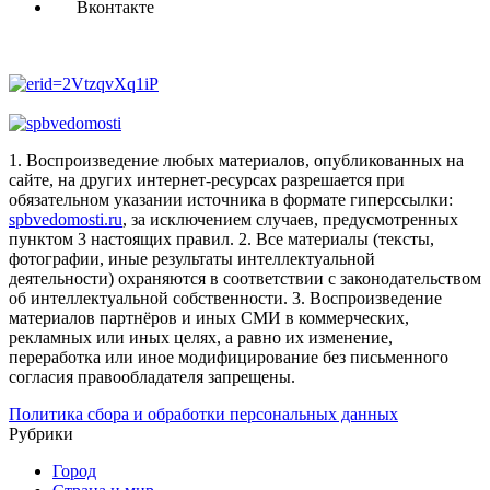
Вконтакте
1. Воспроизведение любых материалов, опубликованных на
сайте, на других интернет-ресурсах разрешается при
обязательном указании источника в формате гиперссылки:
spbvedomosti.ru
, за исключением случаев, предусмотренных
пунктом 3 настоящих правил.
2. Все материалы (тексты,
фотографии, иные результаты интеллектуальной
деятельности) охраняются в соответствии с законодательством
об интеллектуальной собственности.
3. Воспроизведение
материалов партнёров и иных СМИ в коммерческих,
рекламных или иных целях, а равно их изменение,
переработка или иное модифицирование без письменного
согласия правообладателя запрещены.
Политика сбора и обработки персональных данных
Рубрики
Город