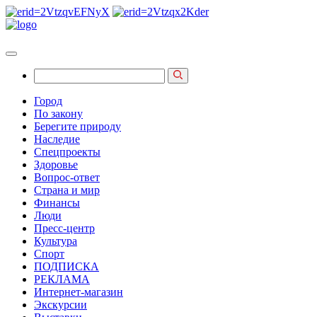
Город
По закону
Берегите природу
Наследие
Спецпроекты
Здоровье
Вопрос-ответ
Страна и мир
Финансы
Люди
Пресс-центр
Культура
Спорт
ПОДПИСКА
РЕКЛАМА
Интернет-магазин
Экскурсии