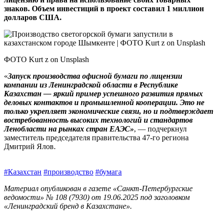
знаков. Объем инвестиций в проект составил 1 миллион
долларов США.
ФОТО Kurt z on Unsplash
«
Запуск производства офисной бумаги по лицензии
компании из Ленинградской области в Рес­публике
Казахстан — яркий пример успешного развития прямых
деловых контактов и промышленной кооперации. Это не
только укрепляет экономические связи, но и подтверждает
востребованность высоких технологий и стандартов
Ленобласти на рынках стран ЕАЭС»
, — подчеркнул
заместитель председателя правительства 47‑го региона
Дмитрий Ялов.
#Казахстан
#производство
#бумага
Материал опубликован в газете «Санкт-Петербургские
ведомости» № 108 (7930) от 19.06.2025 под заголовком
«Ленинградский бренд в Казахстане».