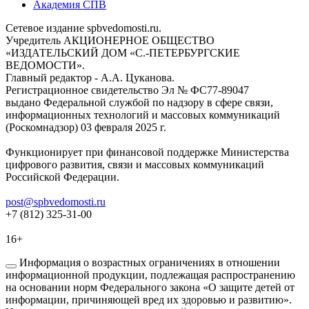
Академия СПВ
Сетевое издание spbvedomosti.ru.
Учредитель АКЦИОНЕРНОЕ ОБЩЕСТВО
«ИЗДАТЕЛЬСКИЙ ДОМ «С.-ПЕТЕРБУРГСКИЕ
ВЕДОМОСТИ».
Главный редактор - А.А. Цуканова.
Регистрационное свидетельство Эл № ФС77-89047
выдано Федеральной службой по надзору в сфере связи,
информационных технологий и массовых коммуникаций
(Роскомнадзор) 03 февраля 2025 г.
Функционирует при финансовой поддержке Министерства
цифрового развития, связи и массовых коммуникаций
Российской Федерации.
post@spbvedomosti.ru
+7 (812) 325-31-00
16+
Информация о возрастных ограничениях в отношении
информационной продукции, подлежащая распространению
на основании норм Федерального закона «О защите детей от
информации, причиняющей вред их здоровью и развитию».