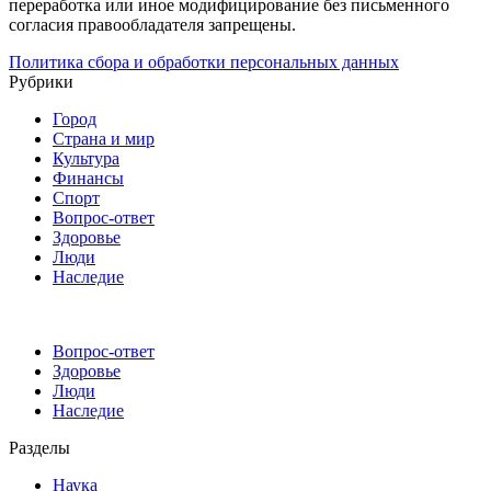
переработка или иное модифицирование без письменного
согласия правообладателя запрещены.
Политика сбора и обработки персональных данных
Рубрики
Город
Страна и мир
Культура
Финансы
Спорт
Вопрос-ответ
Здоровье
Люди
Наследие
Вопрос-ответ
Здоровье
Люди
Наследие
Разделы
Наука