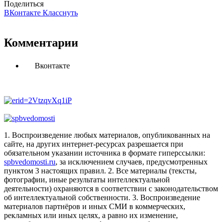
Поделиться
ВКонтакте
Класснуть
Комментарии
Вконтакте
1. Воспроизведение любых материалов, опубликованных на
сайте, на других интернет-ресурсах разрешается при
обязательном указании источника в формате гиперссылки:
spbvedomosti.ru
, за исключением случаев, предусмотренных
пунктом 3 настоящих правил.
2. Все материалы (тексты,
фотографии, иные результаты интеллектуальной
деятельности) охраняются в соответствии с законодательством
об интеллектуальной собственности.
3. Воспроизведение
материалов партнёров и иных СМИ в коммерческих,
рекламных или иных целях, а равно их изменение,