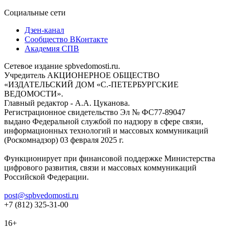
Социальные сети
Дзен-канал
Сообщество ВКонтакте
Академия СПВ
Сетевое издание spbvedomosti.ru.
Учредитель АКЦИОНЕРНОЕ ОБЩЕСТВО
«ИЗДАТЕЛЬСКИЙ ДОМ «С.-ПЕТЕРБУРГСКИЕ
ВЕДОМОСТИ».
Главный редактор - А.А. Цуканова.
Регистрационное свидетельство Эл № ФС77-89047
выдано Федеральной службой по надзору в сфере связи,
информационных технологий и массовых коммуникаций
(Роскомнадзор) 03 февраля 2025 г.
Функционирует при финансовой поддержке Министерства
цифрового развития, связи и массовых коммуникаций
Российской Федерации.
post@spbvedomosti.ru
+7 (812) 325-31-00
16+