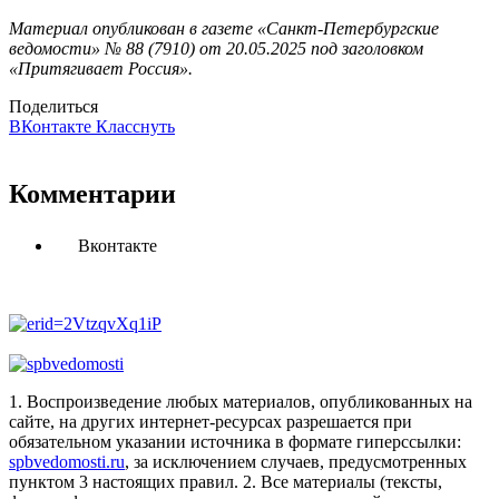
Материал опубликован в газете «Санкт-Петербургские
ведомости» № 88 (7910) от 20.05.2025 под заголовком
«Притягивает Россия».
Поделиться
ВКонтакте
Класснуть
Комментарии
Вконтакте
1. Воспроизведение любых материалов, опубликованных на
сайте, на других интернет-ресурсах разрешается при
обязательном указании источника в формате гиперссылки:
spbvedomosti.ru
, за исключением случаев, предусмотренных
пунктом 3 настоящих правил.
2. Все материалы (тексты,