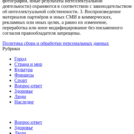
фотографии, иные результаты интеллектуальной
деятельности) охраняются в соответствии с законодательством
об интеллектуальной собственности.
3. Воспроизведение
материалов партнёров и иных СМИ в коммерческих,
рекламных или иных целях, а равно их изменение,
переработка или иное модифицирование без письменного
согласия правообладателя запрещены.
Политика сбора и обработки персональных данных
Рубрики
Город
Страна и мир
Культура
Финансы
Спорт
Вопрос-ответ
Здоровье
Люди
Наследие
Вопрос-ответ
Здоровье
Люди