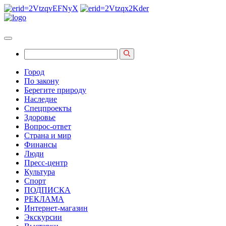
Город
По закону
Берегите природу
Наследие
Спецпроекты
Здоровье
Вопрос-ответ
Страна и мир
Финансы
Люди
Пресс-центр
Культура
Спорт
ПОДПИСКА
РЕКЛАМА
Интернет-магазин
Экскурсии