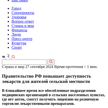
Выставки
Город
Спецпроекты
Здоровье
Вопрос-ответ
Страна и мир
Финансы
Люди
Пресс-центр
Культура
Спорт
Страна и мир
27 сентября 2024
Время прочтения < 1 мин.
Правительство РФ повышает доступность
лекарств для жителей сельской местности
В ближайшее время все обособленные подразделения
медицинских организаций в сельских населенных пунктах,
где нет аптек, смогут получить лицензию на розничную
торговлю лекарственными препаратами.