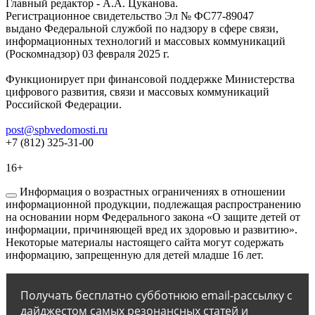
Главный редактор - А.А. Цуканова.
Регистрационное свидетельство Эл № ФС77-89047
выдано Федеральной службой по надзору в сфере связи,
информационных технологий и массовых коммуникаций
(Роскомнадзор) 03 февраля 2025 г.
Функционирует при финансовой поддержке Министерства
цифрового развития, связи и массовых коммуникаций
Российской Федерации.
post@spbvedomosti.ru
+7 (812) 325-31-00
16+
Информация о возрастных ограничениях в отношении
информационной продукции, подлежащая распространению
на основании норм Федерального закона «О защите детей от
информации, причиняющей вред их здоровью и развитию».
Некоторые материалы настоящего сайта могут содержать
информацию, запрещенную для детей младше 16 лет.
Получать бесплатно субботнюю email-рассылку с
дайджестом самых резонансных статей и