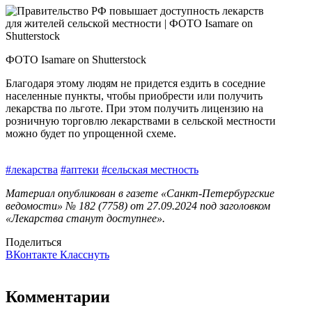
ФОТО Isamare on Shutterstock
Благодаря этому людям не придется ездить в соседние
населенные пункты, чтобы приобрести или получить
лекарства по льготе. При этом получить лицензию на
розничную торговлю лекарствами в сельской местности
можно будет по упрощенной схеме.
#лекарства
#аптеки
#сельская местность
Материал опубликован в газете «Санкт-Петербургские
ведомости» № 182 (7758) от 27.09.2024 под заголовком
«Лекарства станут доступнее».
Поделиться
ВКонтакте
Класснуть
Комментарии