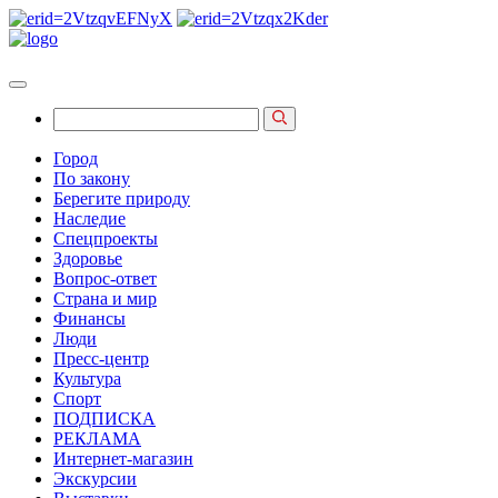
Город
По закону
Берегите природу
Наследие
Спецпроекты
Здоровье
Вопрос-ответ
Страна и мир
Финансы
Люди
Пресс-центр
Культура
Спорт
ПОДПИСКА
РЕКЛАМА
Интернет-магазин
Экскурсии