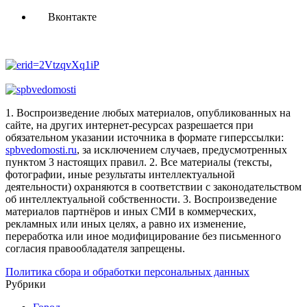
Вконтакте
1. Воспроизведение любых материалов, опубликованных на
сайте, на других интернет-ресурсах разрешается при
обязательном указании источника в формате гиперссылки:
spbvedomosti.ru
, за исключением случаев, предусмотренных
пунктом 3 настоящих правил.
2. Все материалы (тексты,
фотографии, иные результаты интеллектуальной
деятельности) охраняются в соответствии с законодательством
об интеллектуальной собственности.
3. Воспроизведение
материалов партнёров и иных СМИ в коммерческих,
рекламных или иных целях, а равно их изменение,
переработка или иное модифицирование без письменного
согласия правообладателя запрещены.
Политика сбора и обработки персональных данных
Рубрики