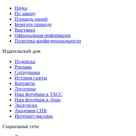
Наука
По закону
Площадь наций
Берегите природу
Выставки
Официальная информация
Политика конфиденциальности
Издательский дом
Подписка
Реклама
Сотрудники
История газеты
Контакты
Логотипы
Наш фотобанк в ТАСС
Наш фотобанк в Лори
Экскурсии
Академия СПВ
Интернет-магазин
Социальные сети