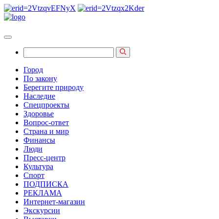
Город
По закону
Берегите природу
Наследие
Спецпроекты
Здоровье
Вопрос-ответ
Страна и мир
Финансы
Люди
Пресс-центр
Культура
Спорт
ПОДПИСКА
РЕКЛАМА
Интернет-магазин
Экскурсии