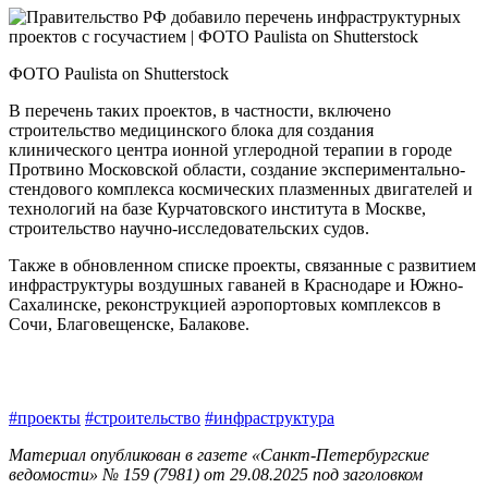
ФОТО Paulista on Shutterstock
В перечень таких проектов, в частности, включено
строительство медицинского блока для создания
клинического центра ионной углеродной терапии в городе
Протвино Московской области, соз­дание экспериментально-
стендового комплекса космических плазменных двигателей и
технологий на базе Курчатовского института в Москве,
строительство научно-исследовательских судов.
Также в обновленном списке проекты, связанные с развитием
инфраструктуры воздушных гаваней в Краснодаре и Южно-
Сахалинске, реконструкцией аэропортовых комплексов в
Сочи, Благовещенске, Балакове.
#проекты
#строительство
#инфраструктура
Материал опубликован в газете «Санкт-Петербургские
ведомости» № 159 (7981) от 29.08.2025 под заголовком