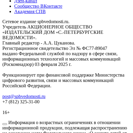
Дзен-канал
Сообщество ВКонтакте
Академия СПВ
Сетевое издание spbvedomosti.ru.
Учредитель АКЦИОНЕРНОЕ ОБЩЕСТВО
«ИЗДАТЕЛЬСКИЙ ДОМ «С.-ПЕТЕРБУРГСКИЕ
ВЕДОМОСТИ».
Главный редактор - А.А. Цуканова.
Регистрационное свидетельство Эл № ФС77-89047
выдано Федеральной службой по надзору в сфере связи,
информационных технологий и массовых коммуникаций
(Роскомнадзор) 03 февраля 2025 г.
Функционирует при финансовой поддержке Министерства
цифрового развития, связи и массовых коммуникаций
Российской Федерации.
post@spbvedomosti.ru
+7 (812) 325-31-00
16+
Информация о возрастных ограничениях в отношении
информационной продукции, подлежащая распространению