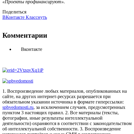
«Проекты профинансируют».
Поделиться
ВКонтакте
Класснуть
Комментарии
Вконтакте
1. Воспроизведение любых материалов, опубликованных на
сайте, на других интернет-ресурсах разрешается при
обязательном указании источника в формате гиперссылки:
spbvedomosti.ru
, за исключением случаев, предусмотренных
пунктом 3 настоящих правил.
2. Все материалы (тексты,
фотографии, иные результаты интеллектуальной
деятельности) охраняются в соответствии с законодательством
об интеллектуальной собственности.
3. Воспроизведение