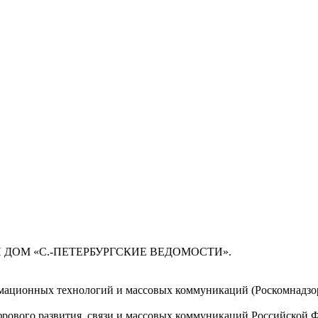
 ДОМ «С.-ПЕТЕРБУРГСКИЕ ВЕДОМОСТИ».
мационных технологий и массовых коммуникаций (Роскомнадзор)
ового развития, связи и массовых коммуникаций Российской 