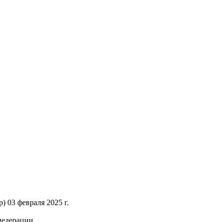
 03 февраля 2025 г.
Федерации.