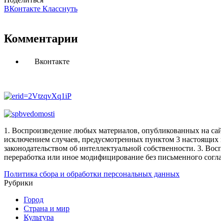
ВКонтакте
Класснуть
Комментарии
Вконтакте
1. Воспроизведение любых материалов, опубликованных на сай
исключением случаев, предусмотренных пунктом 3 настоящих 
законодательством об интеллектуальной собственности.
3. Вос
переработка или иное модифицирование без письменного согл
Политика сбора и обработки персональных данных
Рубрики
Город
Страна и мир
Культура