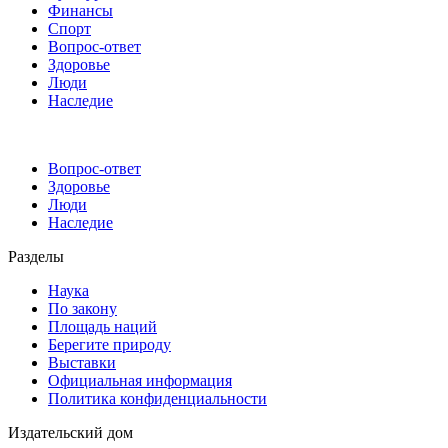
Финансы
Спорт
Вопрос-ответ
Здоровье
Люди
Наследие
Вопрос-ответ
Здоровье
Люди
Наследие
Разделы
Наука
По закону
Площадь наций
Берегите природу
Выставки
Официальная информация
Политика конфиденциальности
Издательский дом