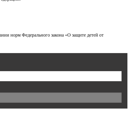
нии норм Федерального закона «О защите детей от