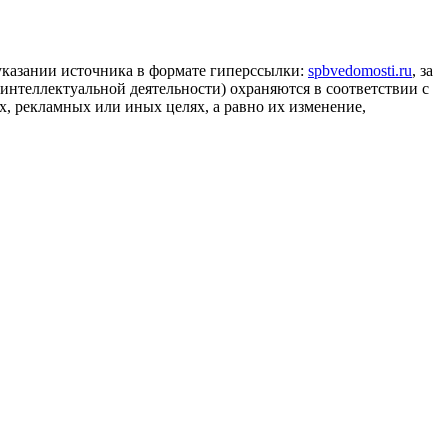
 указании источника в формате гиперссылки:
spbvedomosti.ru
, за
 интеллектуальной деятельности) охраняются в соответствии с
, рекламных или иных целях, а равно их изменение,