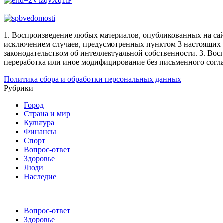
1. Воспроизведение любых материалов, опубликованных на сай
исключением случаев, предусмотренных пунктом 3 настоящих 
законодательством об интеллектуальной собственности.
3. Вос
переработка или иное модифицирование без письменного согл
Политика сбора и обработки персональных данных
Рубрики
Город
Страна и мир
Культура
Финансы
Спорт
Вопрос-ответ
Здоровье
Люди
Наследие
Вопрос-ответ
Здоровье