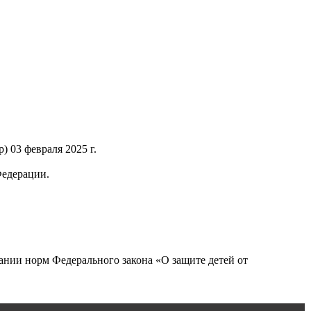
 03 февраля 2025 г.
Федерации.
нии норм Федерального закона «О защите детей от