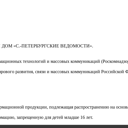
 ДОМ «С.-ПЕТЕРБУРГСКИЕ ВЕДОМОСТИ».
мационных технологий и массовых коммуникаций (Роскомнадзор)
ового развития, связи и массовых коммуникаций Российской 
мационной продукции, подлежащая распространению на основа
мацию, запрещенную для детей младше 16 лет.