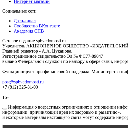
Интернет-магазин
Социальные сети
Дзен-канал
Сообщество ВКонтакте
Академия СПВ
Сетевое издание spbvedomosti.ru.
Учредитель АКЦИОНЕРНОЕ ОБЩЕСТВО «ИЗДАТЕЛЬСКИЙ
Главный редактор - А.А. Цуканова.
Регистрационное свидетельство Эл № ФС77-89047
выдано Федеральной службой по надзору в сфере связи, инфор
Функционирует при финансовой поддержке Министерства цифр
post@spbvedomosti.ru
+7 (812) 325-31-00
16+
Информация о возрастных ограничениях в отношении инфор
информации, причиняющей вред их здоровью и развитию».
Некоторые материалы настоящего сайта могут содержать инфор